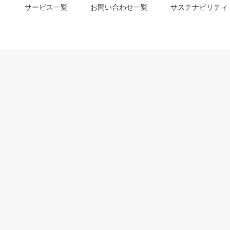
サービス一覧
お問い合わせ一覧
サステナビリティ
m