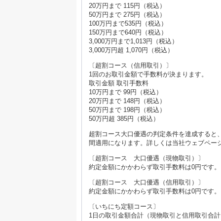
20万円まで 115円（税込）
50万円まで 275円（税込）
100万円まで535円（税込）
150万円まで640円（税込）
3,000万円まで1,013円（税込）
3,000万円超 1,070円（税込）
〔超割コース（信用取引）〕
1回のお取引金額で手数料が決まります。
取引金額 取引手数料
10万円まで 99円（税込）
20万円まで 148円（税込）
50万円まで 198円（税込）
50万円超 385円（税込）
超割コース大口優遇の判定条件を達成すると
間適用になります。詳しくは当社ウェブペー
〔超割コース 大口優遇（現物取引）〕
約定金額にかかわらず取引手数料は0円です。
〔超割コース 大口優遇（信用取引）〕
約定金額にかかわらず取引手数料は0円です。
〔いちにち定額コース〕
1日の取引金額合計（現物取引と信用取引合