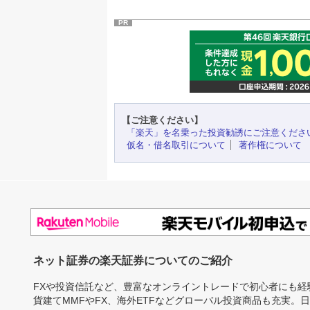
PR
【ご注意ください】
「楽天」を名乗った投資勧誘にご注意くださ
仮名・借名取引について
著作権について
ネット証券の楽天証券についてのご紹介
FXや投資信託など、豊富なオンライントレードで初心者にも
貨建てMMFやFX、海外ETFなどグローバル投資商品も充実。