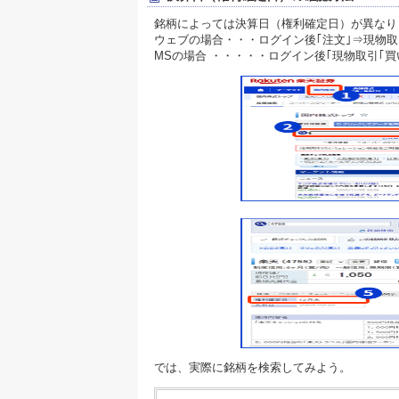
銘柄によっては決算日（権利確定日）が異なり
ウェブの場合・・・ログイン後｢注文｣⇒現物取
MSの場合 ・・・・・ログイン後｢現物取引｢
では、実際に銘柄を検索してみよう。