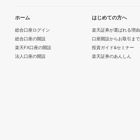
ホーム
はじめての方へ
総合口座ログイン
楽天証券が選ばれる理
総合口座の開設
口座開設からお取引ま
楽天FX口座の開設
投資ガイド&セミナー
法人口座の開設
楽天証券のあんしん