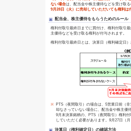
ない場合
は、配当金や株主優待などを受け取る
9月28日（火）に売却していただいても権利は
配当金、株主優待をもらうためのルール
権利付取引最終日までに買付け、権利付取引最
主優待などを受け取る権利が付与されます。
権利付取引最終日とは、決算日（権利確定日）
※
PTS（夜間取引）の場合は、5営業日前（
却なさっていない場合に、配当金や株主優
9月末決算銘柄の、PTS（夜間取引）権利付
していただく必要があります。9月27日（
決算日（権利確定日）の確認方法