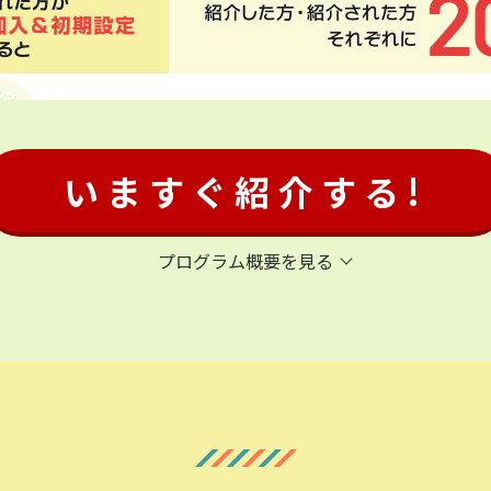
いますぐ紹介する!
プログラム概要を見る