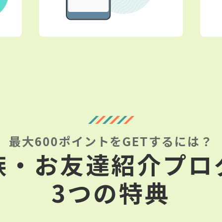
最大600ポイントをGETするには？
族・お友達紹介プロ
3つの特典