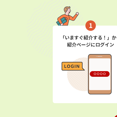
1
「いますぐ紹介する！」か
紹介ページにログイン