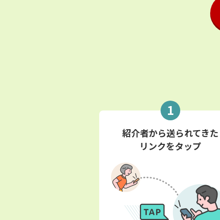
1
紹介者から送られてきた
リンクをタップ