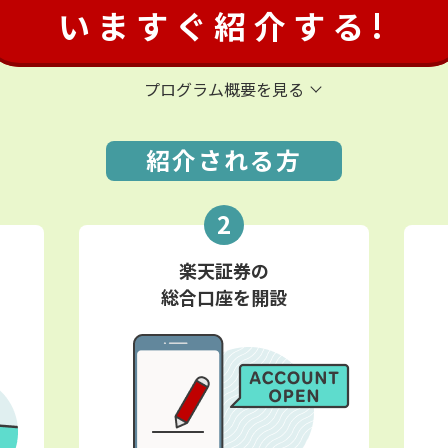
いますぐ紹介する!
プログラム概要を見る
紹介される方
2
楽天証券の
総合口座を開設