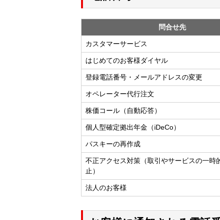
問合せ先
カスタマーサービス
はじめてのお客様ダイヤル
登録電話番号・メールアドレスの変更
オペレーター代行注文
株価コール（自動応答）
個人型確定拠出年金（iDeCo）
パスキーの再作成
不正アクセス対策（取引やサービスの一時
止）
法人のお客様