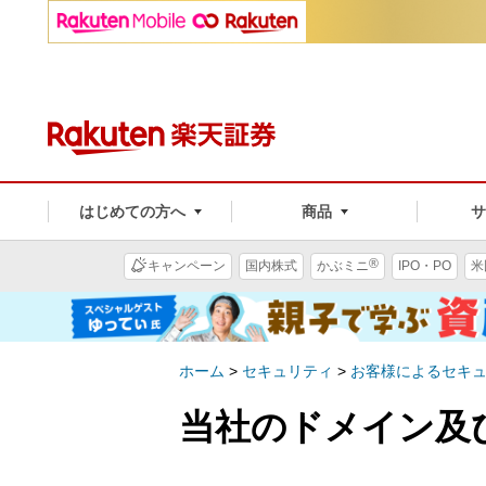
はじめての方へ
商品
®
キャンペーン
国内株式
かぶミニ
IPO・PO
米
ホーム
>
セキュリティ
>
お客様によるセキ
当社のドメイン及