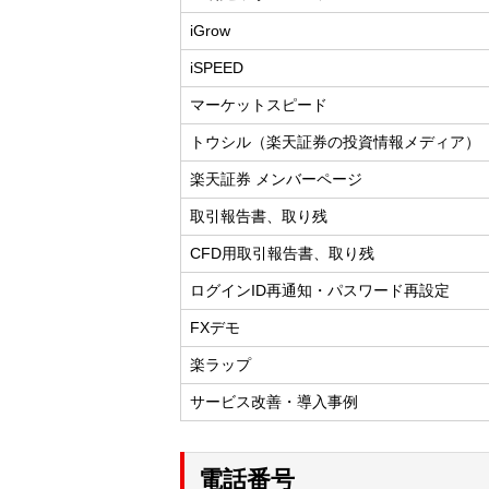
iGrow
iSPEED
マーケットスピード
トウシル（楽天証券の投資情報メディア）
楽天証券 メンバーページ
取引報告書、取り残
CFD用取引報告書、取り残
ログインID再通知・パスワード再設定
FXデモ
楽ラップ
サービス改善・導入事例
電話番号