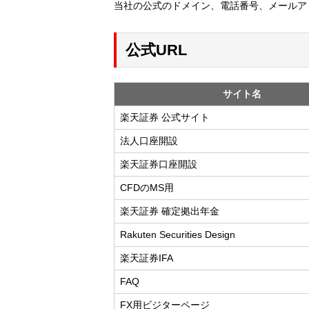
当社の公式のドメイン、電話番号、メールア
公式URL
サイト名
楽天証券 公式サイト
法人口座開設
楽天証券口座開設
CFDのMS用
楽天証券 確定拠出年金
Rakuten Securities Design
楽天証券IFA
FAQ
FX用ビジターページ