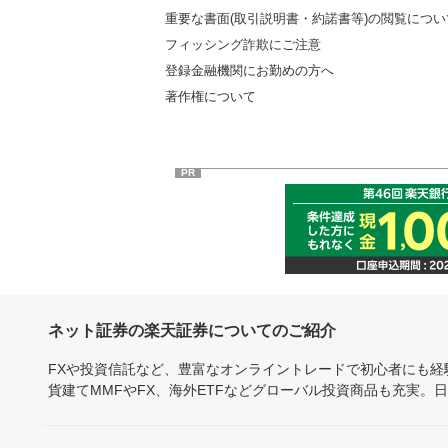
重要な書面(取引説明書・約諾書等)の閲覧につい
フィッシング詐欺にご注意
登録金融機関にお勤めの方へ
著作権について
PR
ネット証券の楽天証券についてのご紹介
FXや投資信託など、豊富なオンライントレードで初心者にも
貨建てMMFやFX、海外ETFなどグローバル投資商品も充実。