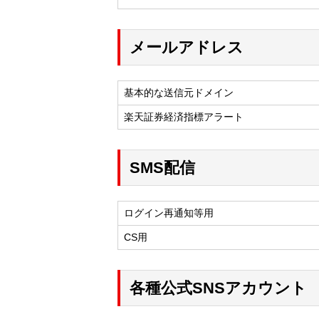
メールアドレス
基本的な送信元ドメイン
楽天証券経済指標アラート
SMS配信
ログイン再通知等用
CS用
各種公式SNSアカウント