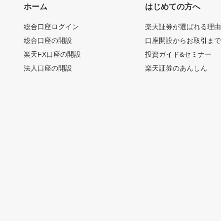
ホーム
はじめての方へ
総合口座ログイン
楽天証券が選ばれる理
総合口座の開設
口座開設からお取引ま
楽天FX口座の開設
投資ガイド&セミナー
法人口座の開設
楽天証券のあんしん