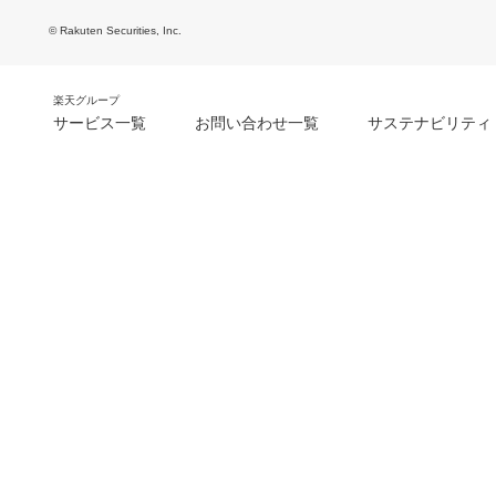
© Rakuten Securities, Inc.
楽天グループ
サービス一覧
お問い合わせ一覧
サステナビリティ