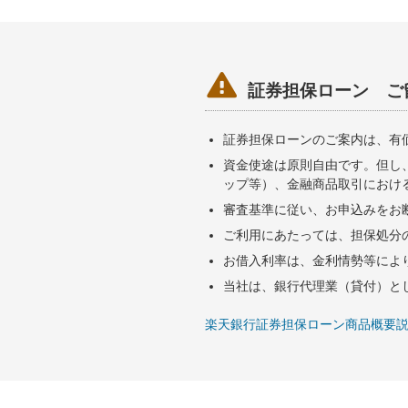

証券担保ローン ご
証券担保ローンのご案内は、有
資金使途は原則自由です。但し
ップ等）、金融商品取引におけ
審査基準に従い、お申込みをお
ご利用にあたっては、担保処分
お借入利率は、金利情勢等によ
当社は、銀行代理業（貸付）と
楽天銀行証券担保ローン商品概要説明