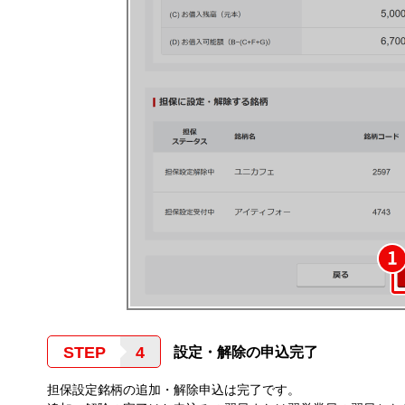
STEP
設定・解除の申込完了
担保設定銘柄の追加・解除申込は完了です。