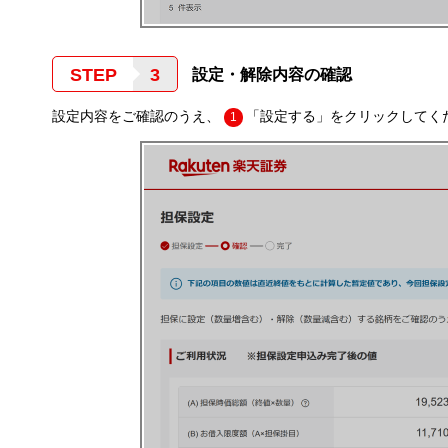
STEP
設定・解除内容の確認
設定内容をご確認のうえ、
「設定する」をクリックしてく
1