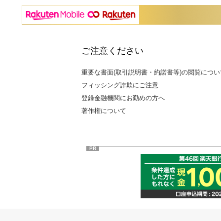
ご注意ください
重要な書面(取引説明書・約諾書等)の閲覧につい
フィッシング詐欺にご注意
登録金融機関にお勤めの方へ
著作権について
PR