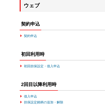
ウェブ
契約申込
契約申込
初回利用時
初回担保設定・借入申込
2回目以降利用時
借入申込
担保設定銘柄の追加・解除