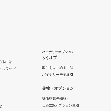
バイナリーオプション
らくオプ
めるには
取引をはじめるには
／スワップ
バイナリーデモ取引
先物・オプション
株価指数先物取引
日経225オプション取引
D