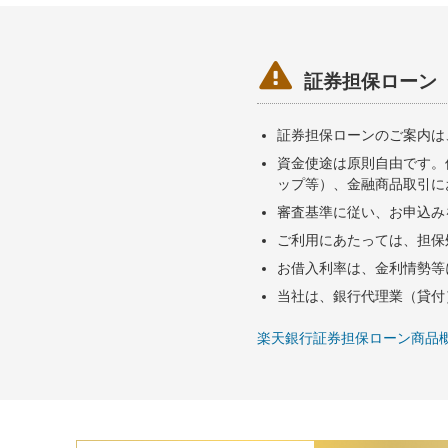

証券担保ローン
証券担保ローンのご案内は
資金使途は原則自由です。
ップ等）、金融商品取引に
審査基準に従い、お申込み
ご利用にあたっては、担保
お借入利率は、金利情勢等
当社は、銀行代理業（貸付
楽天銀行証券担保ローン商品概要