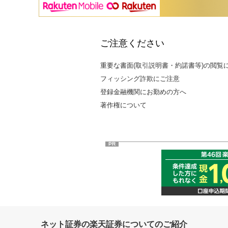
ご注意ください
重要な書面(取引説明書・約諾書等)の閲覧
フィッシング詐欺にご注意
登録金融機関にお勤めの方へ
著作権について
PR
ネット証券の楽天証券についてのご紹介