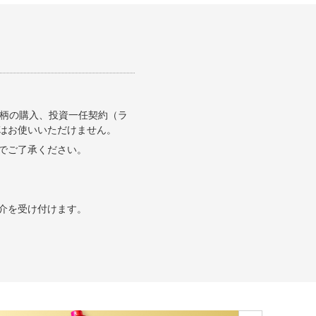
銘柄の購入、投資一任契約（ラ
はお使いいただけません。
でご了承ください。
介を受け付けます。