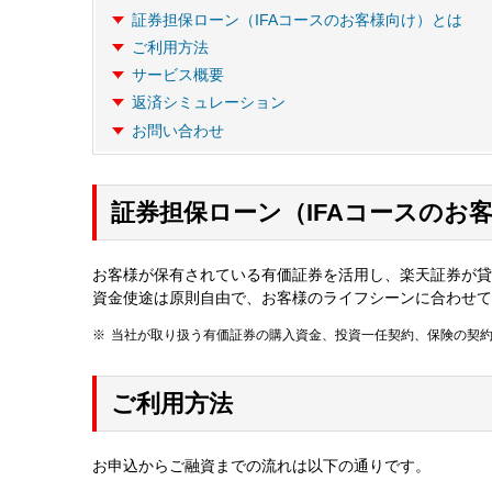
証券担保ローン（IFAコースのお客様向け）とは
ご利用方法
サービス概要
返済シミュレーション
お問い合わせ
証券担保ローン（IFAコースのお
お客様が保有されている有価証券を活用し、楽天証券が貸
資金使途は原則自由で、お客様のライフシーンに合わせて
当社が取り扱う有価証券の購入資金、投資一任契約、保険の契
ご利用方法
お申込からご融資までの流れは以下の通りです。