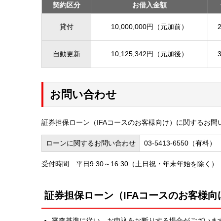
契約区分
お借入金額
貸付
10,000,000円（元加前）
自動更新
10,125,342円（元加後）
お問い合わせ
証券担保ローン（IFAコースのお客様向け）に関するお
ローンに関するお問い合わせ
03-5413-6550（有料）
受付時間 平日9:30～16:30（土日祝・年末年始を除く）
証券担保ローン（IFAコースのお客様
審査基準に従い、お申込をお断りする場合がございま