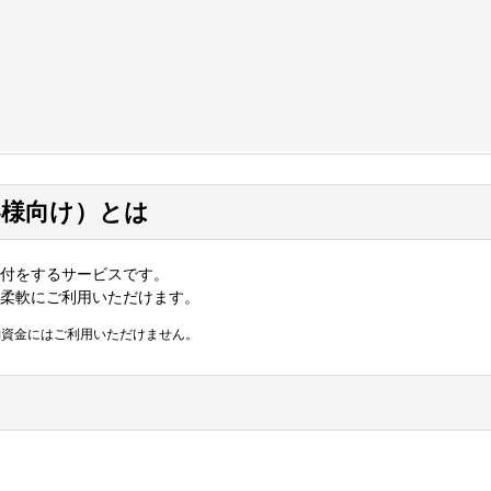
客様向け）とは
付をするサービスです。
柔軟にご利用いただけます。
約資金にはご利用いただけません。