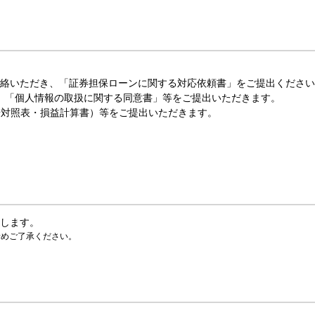
連絡いただき、「証券担保ローンに関する対応依頼書」をご提出くださ
」「個人情報の取扱に関する同意書」等をご提出いただきます。
借対照表・損益計算書）等をご提出いただきます。
します。
予めご了承ください。