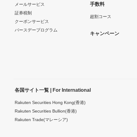
手数料
メールサービス
証券税制
超割コース
クーポンサービス
バースデープログラム
キャンペーン
各国サイト一覧 | For International
Rakuten Securities Hong Kong(香港)
Rakuten Securities Bullion(香港)
Rakuten Trade(マレーシア)