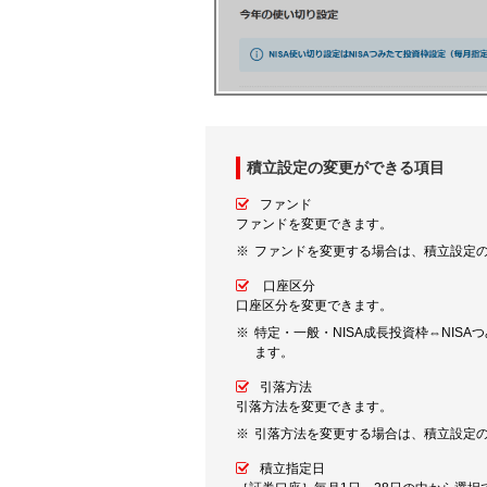
積立設定の変更ができる項目
ファンド
ファンドを変更できます。
ファンドを変更する場合は、積立設定
口座区分
口座区分を変更できます。
特定・一般・NISA成長投資枠⇔NI
ます。
引落方法
引落方法を変更できます。
引落方法を変更する場合は、積立設定
積立指定日