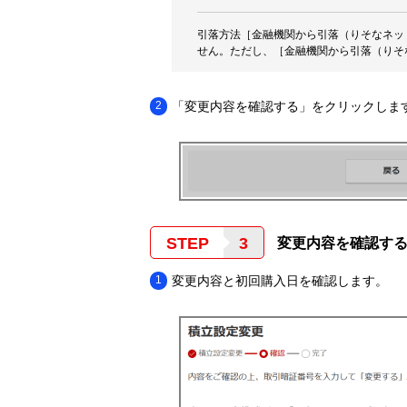
引落方法［金融機関から引落（りそなネッ
せん。ただし、［金融機関から引落（りそ
「変更内容を確認する」をクリックしま
STEP
変更内容を確認す
変更内容と初回購入日を確認します。