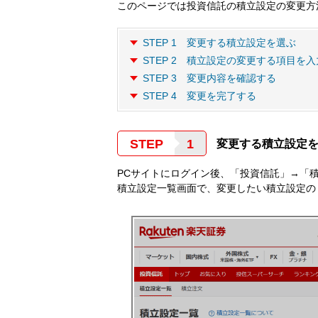
このページでは投資信託の積立設定の変更方
STEP 1 変更する積立設定を選ぶ
STEP 2 積立設定の変更する項目を
STEP 3 変更内容を確認する
STEP 4 変更を完了する
STEP
変更する積立設定
PCサイトにログイン後、「投資信託」→「
積立設定一覧画面で、変更したい積立設定の