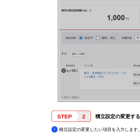
STEP
積立設定の変更す
積立設定の変更したい項目を入力します