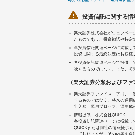

投資信託に関する情
楽天証券株式会社がウェブペー
たものであり、投資勧誘や特定
各投資信託関連ページに掲載し
投資に関する最終決定はお客様
各投資信託関連ページで提供し
唆するものではなく、また、将
（楽天証券分類およびファ
楽天証券ファンドスコアは、「
するものではなく、将来の運用
出入額、運用プロセス、運用体
情報提供：株式会社QUICK
各投資信託関連ページに掲載し
QUICKまたは同社の情報提
しておりますが、その内容を保