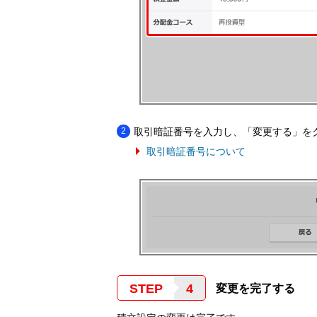
取引暗証番号を入力し、「変更する」を
取引暗証番号について
STEP
変更を完了する