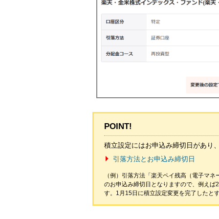
POINT!
積立設定にはお申込み締切日があり
引落方法とお申込み締切日
（例）引落方法「楽天ペイ残高（電子マネ
のお申込み締切日となりますので、例えば2
す。1月15日に積立設定変更を完了したと