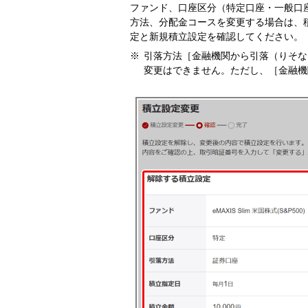
ファンド、口座区分（特定口座・一般口座
方法、分配金コースを変更する場合は、
定と新規積立設定を確認してください。
引落方法［金融機関から引落（りそな
変更はできません。ただし、［金融機