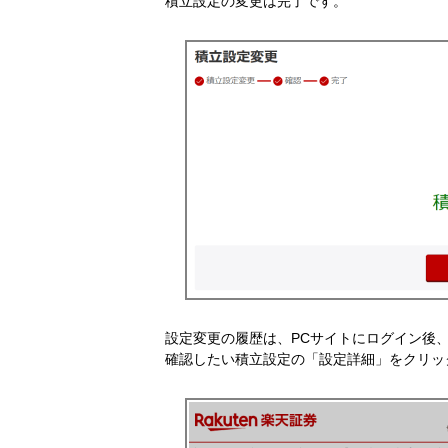
積立設定の変更は完了です。
設定変更の履歴は、PCサイトにログイン後
確認したい積立設定の「設定詳細」をクリッ