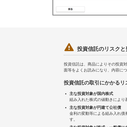

投資信託のリスクと
投資信託は、商品によりその投資
面等をよくお読みになり、内容に
投資信託の取引にかかるリ
主な投資対象が国内株式
組み入れた株式の値動きにより
主な投資対象が円建て公社債
金利の変動等による組み入れ債
す。