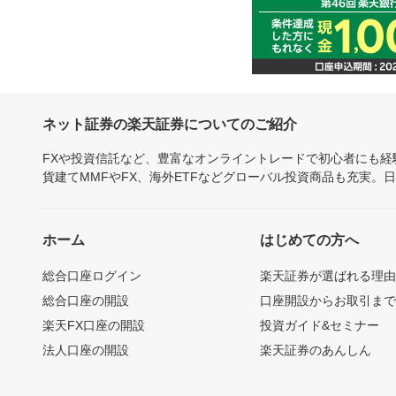
ネット証券の楽天証券についてのご紹介
FXや投資信託など、豊富なオンライントレードで初心者にも
貨建てMMFやFX、海外ETFなどグローバル投資商品も充実。
ホーム
はじめての方へ
総合口座ログイン
楽天証券が選ばれる理
総合口座の開設
口座開設からお取引ま
楽天FX口座の開設
投資ガイド&セミナー
法人口座の開設
楽天証券のあんしん