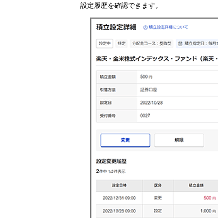
設定履歴を確認できます。