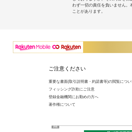
わず一切の責任を負いません。
ことがあります。
ご注意ください
重要な書面(取引説明書・約諾書等)の閲覧につい
フィッシング詐欺にご注意
登録金融機関にお勤めの方へ
著作権について
PR