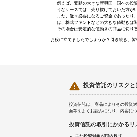
例えば、変動の大きな新興国一国への投
うなケースでは、売り抜けておいた方が
また、近々必要になるご資金であったり
は、株式ファンドなどの大きな値動きは
その場合は安定的な値動きの商品に切り
お役に立てましたでしょうか？引き続き、皆

投資信託のリスクと
投資信託は、商品によりその投資
面等をよくお読みになり、内容に
投資信託の取引にかかるリ
主な投資対象が国内株式