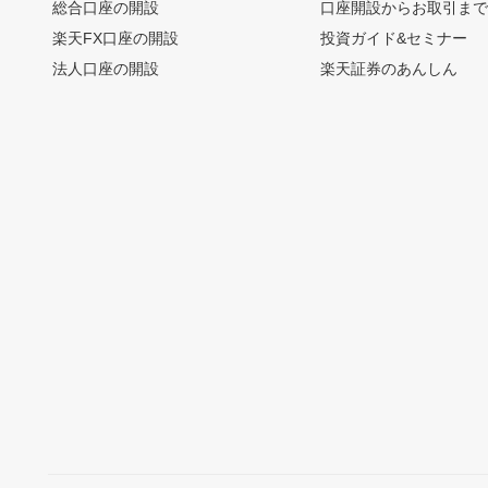
総合口座の開設
口座開設からお取引ま
楽天FX口座の開設
投資ガイド&セミナー
法人口座の開設
楽天証券のあんしん