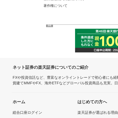
著作権について
PR
ネット証券の楽天証券についてのご紹介
FXや投資信託など、豊富なオンライントレードで初心者にも
貨建てMMFやFX、海外ETFなどグローバル投資商品も充実。
ホーム
はじめての方へ
総合口座ログイン
楽天証券が選ばれる理