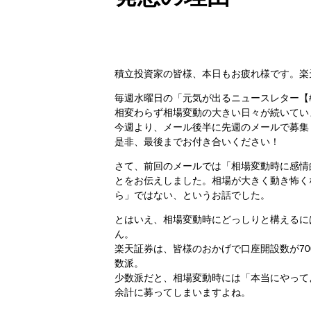
積立投資家の皆様、本日もお疲れ様です。楽
毎週水曜日の「元気が出るニュースレター【
相変わらず相場変動の大きい日々が続いてい
今週より、メール後半に先週のメールで募集
是非、最後までお付き合いください！
さて、前回のメールでは「相場変動時に感情
とをお伝えしました。相場が大きく動き怖く
ら」ではない、というお話でした。
とはいえ、相場変動時にどっしりと構えるに
ん。
楽天証券は、皆様のおかげで口座開設数が7
数派。
少数派だと、相場変動時には「本当にやって
余計に募ってしまいますよね。