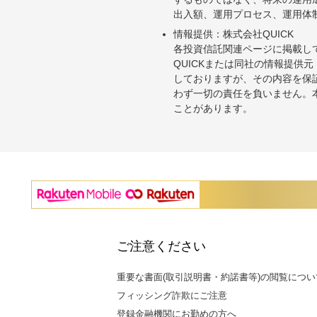
出入額、運用プロセス、運用体
情報提供：株式会社QUICK
各投資信託関連ページに掲載し
QUICKまたは同社の情報提
しておりますが、その内容を保
わず一切の責任を負いません。
ことがあります。
ご注意ください
重要な書面(取引説明書・約諾書等)の閲覧につい
フィッシング詐欺にご注意
登録金融機関にお勤めの方へ