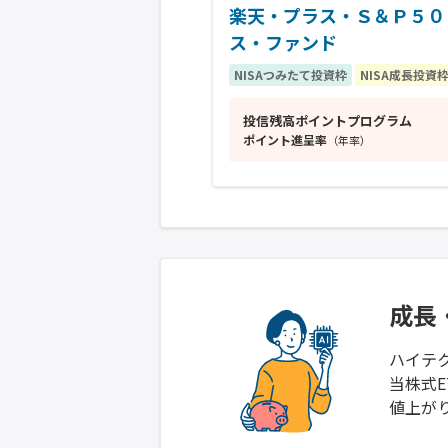
楽天・プラス・Ｓ＆Ｐ５０
ス・ファンド
NISAつみたて投資枠
NISA成長投資
投信残高ポイントプログラム
ポイント進呈率
（年率）
成長
ハイテク
当株式
値上が