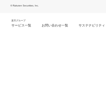
© Rakuten Securities, Inc.
楽天グループ
サービス一覧
お問い合わせ一覧
サステナビリティ