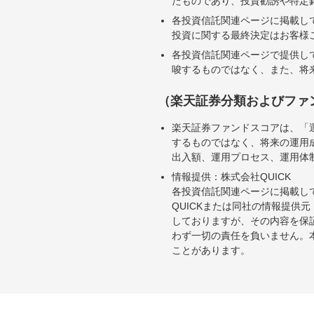
たものであり、投資勧誘や特定
各投資信託関連ページに掲載し
投資に関する最終決定はお客様
各投資信託関連ページで提供し
唆するものではなく、また、将
（楽天証券分類およびファ
楽天証券ファンドスコアは、「
するものではなく、将来の運用
出入額、運用プロセス、運用体
情報提供：株式会社QUICK
各投資信託関連ページに掲載し
QUICKまたは同社の情報提
しておりますが、その内容を保
わず一切の責任を負いません。
ことがあります。