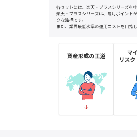
各セットには、楽天・プラスシリーズを
楽天・プラスシリーズは、毎月ポイント
クな銘柄です。
また、業界最低水準の運用コストを目指
マ
資産形成の王道
リスク