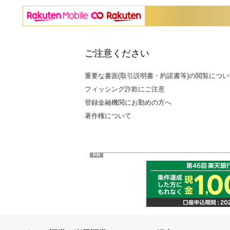
ご注意ください
重要な書面(取引説明書・約諾書等)の閲覧につい
フィッシング詐欺にご注意
登録金融機関にお勤めの方へ
著作権について
PR