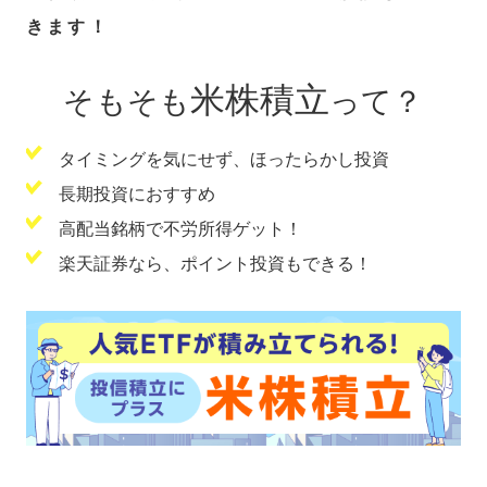
きます！
米株積立
そもそも
って？
タイミングを気にせず、ほったらかし投資
長期投資におすすめ
高配当銘柄で不労所得ゲット！
楽天証券なら、ポイント投資もできる！