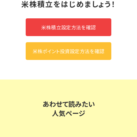
米株積立をはじめましょう！
米株積立設定方法を確認
米株ポイント投資設定方法を確認
あわせて読みたい
人気ページ