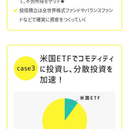
て、不労所得をゲット★
投信積立は全世界株式ファンドやバランスファン
ドなどで確実に資産をつくっていく