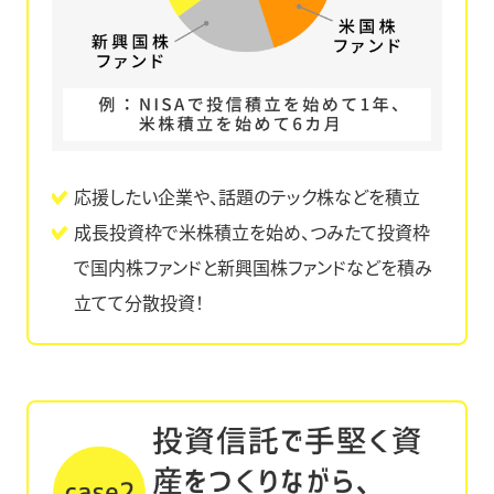
応援したい企業や、話題のテック株などを積立
成長投資枠で米株積立を始め、つみたて投資枠
で国内株ファンドと新興国株ファンドなどを積み
立てて分散投資！