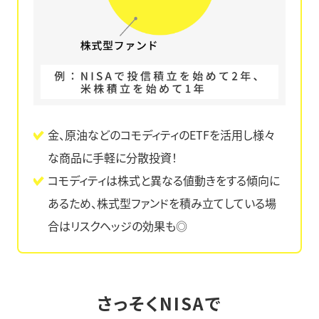
金、原油などのコモディティのETFを活用し様々
な商品に手軽に分散投資！
コモディティは株式と異なる値動きをする傾向に
あるため、株式型ファンドを積み立てしている場
合はリスクヘッジの効果も◎
さっそくNISAで