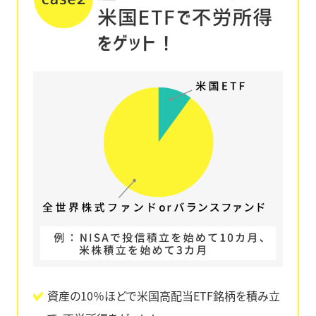
資産の10％ほどで米国高配当ETF銘柄を積み立