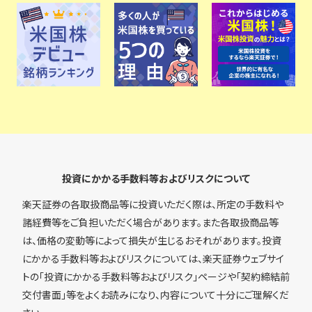
投資にかかる手数料等およびリスクについて
楽天証券の各取扱商品等に投資いただく際は、所定の手数料や
諸経費等をご負担いただく場合があります。また各取扱商品等
は、価格の変動等によって損失が生じるおそれがあります。投資
にかかる手数料等およびリスクについては、楽天証券ウェブサイ
トの「投資にかかる手数料等およびリスク」ページや「契約締結前
交付書面」等をよくお読みになり、内容について十分にご理解くだ