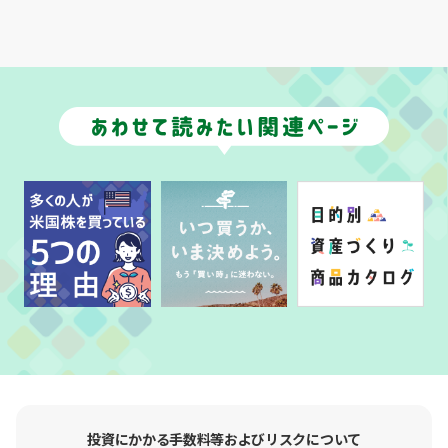
投資にかかる手数料等およびリスクについて