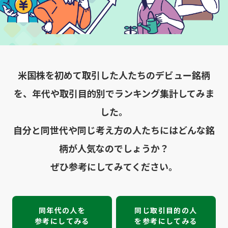
米国株を初めて取引した人たちのデビュー銘柄
を、
年代や取引目的別でランキング集計してみま
した。
自分と同世代や同じ考え方の人たちにはどんな銘
柄が人気なのでしょうか？
ぜひ参考にしてみてください。
同年代の人を
同じ取引目的の人
参考にしてみる
を参考にしてみる