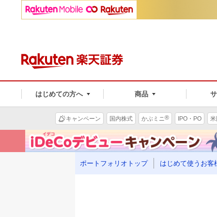
はじめての方へ
商品
®
キャンペーン
国内株式
かぶミニ
IPO・PO
米
ポートフォリオトップ
はじめて使うお客