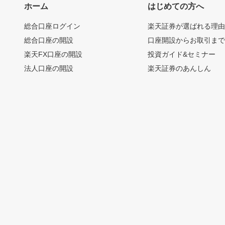
ホーム
はじめての方へ
総合口座ログイン
楽天証券が選ばれる理
総合口座の開設
口座開設からお取引ま
楽天FX口座の開設
投資ガイド&セミナー
法人口座の開設
楽天証券のあんしん