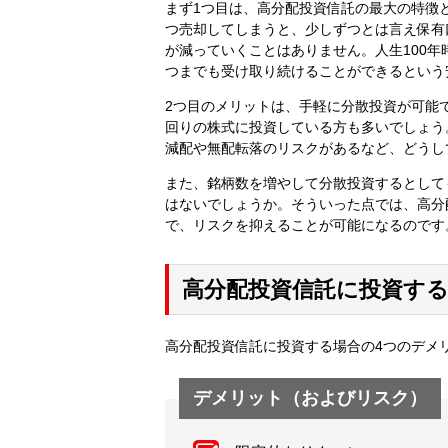
まず1つ目は、高分配投資信託の最大の特徴
つ売却してしまうと、少しずつとは言え保有
が減っていくことはありません。人生100
つまでも受け取り続けることができるという
2つ目のメリットは、手軽に分散投資が可能
回りの株式に投資している方も多いでしょう
減配や無配転落のリスクがあるなど、どうし
また、銘柄数を増やして分散投資するとしても
はないでしょうか。そういった点では、高分
で、リスクを抑えることが可能になるのです
高分配投資信託に投資す
高分配投資信託に投資する場合の4つのデメ
デメリット（およびリスク）