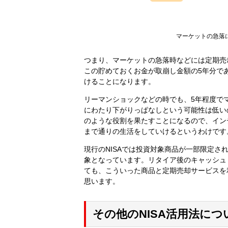
マーケットの急落
つまり、マーケットの急落時などには定期売
この貯めておくお金が取崩し金額の5年分で
けることになります。
リーマンショックなどの時でも、5年程度で
にわたり下がりっぱなしという可能性は低い
のような役割を果たすことになるので、イン
まで通りの生活をしていけるというわけです
現行のNISAでは投資対象商品が一部限定
象となっています。リタイア後のキャッシュ
ても、こういった商品と定期売却サービスを
思います。
その他のNISA活用法に