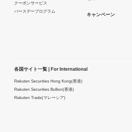
クーポンサービス
バースデープログラム
キャンペーン
各国サイト一覧 | For International
Rakuten Securities Hong Kong(香港)
Rakuten Securities Bullion(香港)
Rakuten Trade(マレーシア)