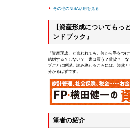
その他のNISA活用を見る
【資産形成についてもっと
ンドブック』
「資産形成」と言われても、何から手をつけ
結婚する？しない？ 家は買う？賃貸？ な
プごとに解説。読み終わるころには、漠然と
分かるはずです。
筆者の紹介