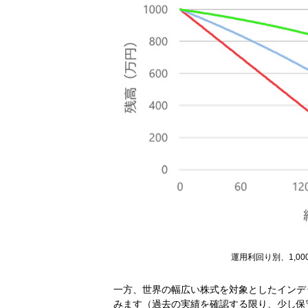
運用利回り別、1,0
一方、世界の幅広い株式を対象としたインデ
みます（過去の実績を確認する限り、少し保