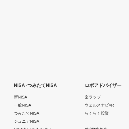
NISA･つみたてNISA
ロボアドバイザー
新NISA
楽ラップ
一般NISA
ウェルスナビ×R
つみたてNISA
らくらく投資
ジュニアNISA