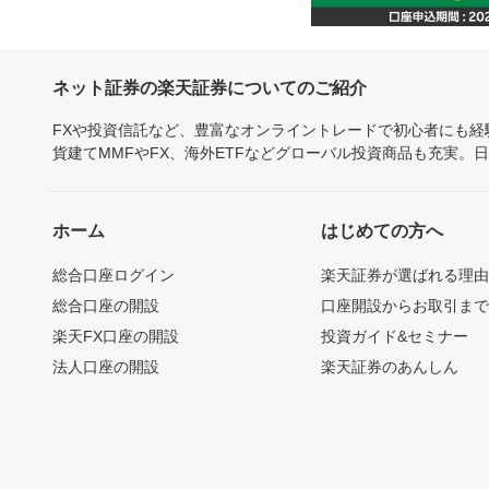
ネット証券の楽天証券についてのご紹介
FXや投資信託など、豊富なオンライントレードで初心者にも
貨建てMMFやFX、海外ETFなどグローバル投資商品も充実。
ホーム
はじめての方へ
総合口座ログイン
楽天証券が選ばれる理
総合口座の開設
口座開設からお取引ま
楽天FX口座の開設
投資ガイド&セミナー
法人口座の開設
楽天証券のあんしん