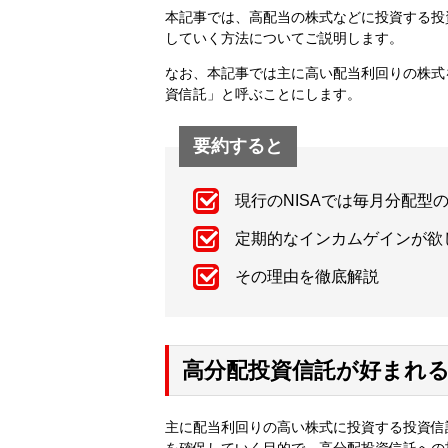
本記事では、高配当の株式などに投資する投
していく方法についてご説明します。
なお、本記事では主に高い配当利回りの株式
資信託」と呼ぶことにします。
要約すると
現行のNISAでは毎月分配型
定期的なインカムゲインが欲
その理由を徹底解説
高分配投資信託が好まれ
主に配当利回りの高い株式に投資する投資信