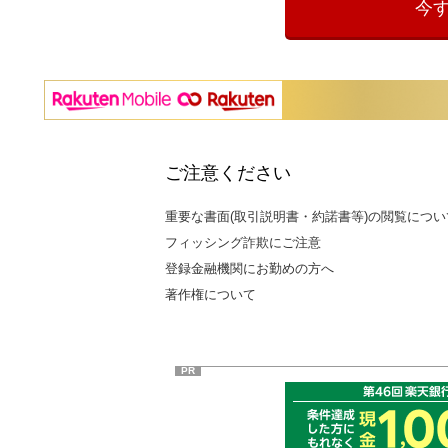
今す
ご注意ください
重要な書面(取引説明書・約諾書等)の閲覧につい
フィッシング詐欺にご注意
登録金融機関にお勤めの方へ
著作権について
PR