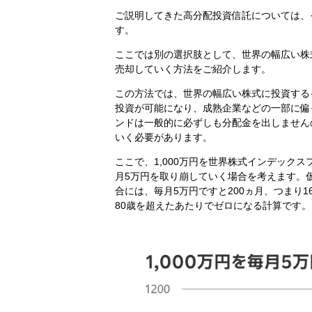
ご説明してきた高分配投資信託については、
す。
ここでは別の選択肢として、世界の幅広い株
売却していく方法をご紹介します。
この方法では、世界の幅広い株式に投資する
投資が可能になり、成熟企業などの一部に偏
ンドは一般的に必ずしも分配金を出しません
いく必要があります。
ここで、1,000万円を世界株式インデック
月5万円を取り崩していく場合を考えます。
合には、毎月5万円ですと200ヵ月、つまり
80歳を超えたあたりでゼロになる計算です。