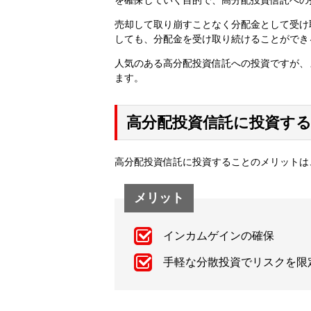
を確保していく目的で、高分配投資信託への
売却して取り崩すことなく分配金として受け
しても、分配金を受け取り続けることができ
人気のある高分配投資信託への投資ですが、
ます。
高分配投資信託に投資す
高分配投資信託に投資することのメリットは
メリット
インカムゲインの確保
手軽な分散投資でリスクを限