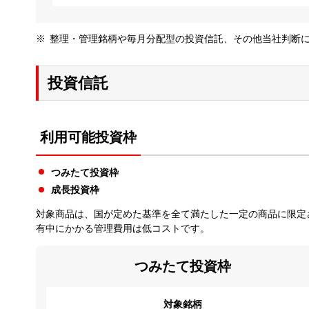
整理・管理銘柄や毎月分配型の投資信託、その他当社判断
投資信託
利用可能投資枠
つみたて投資枠
成長投資枠
対象商品は、国が定めた基準を全て満たした一定の商品に限定
有中にかかる管理費用は低コストです。
つみたて投資枠
対象銘柄