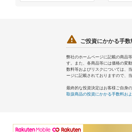

ご投資にかかる手数
弊社のホームページに記載の商品
す。また、各商品等には価格の変
数料等およびリスクについては、
ージに記載されておりますので、
最終的な投資決定はお客様ご自身
取扱商品の投資にかかる手数料お