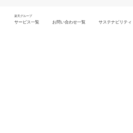
楽天グループ
サービス一覧
お問い合わせ一覧
サステナビリティ