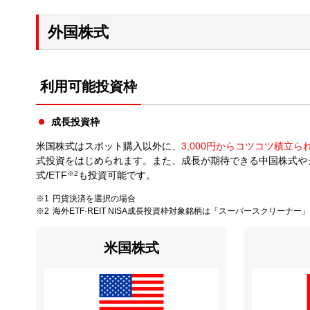
外国株式
利用可能投資枠
成長投資枠
米国株式はスポット購入以外に、
3,000円からコツコツ積立ら
式投資をはじめられます。また、成長が期待できる中国株式や
式/ETF
※2
も投資可能です。
円貨決済を選択の場合
海外ETF·REIT NISA成長投資枠対象銘柄は「スーパースクリーナ
米国株式