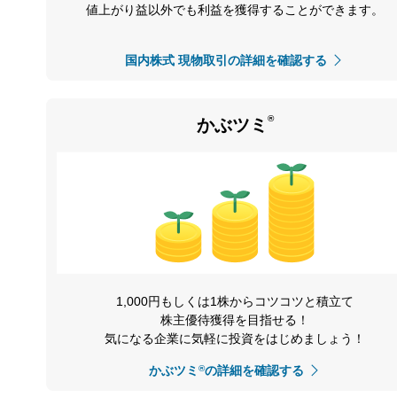
値上がり益以外でも利益を獲得することができます。
国内株式 現物取引の詳細を確認する
®
かぶツミ
1,000円もしくは1株からコツコツと積立て
株主優待獲得を目指せる！
気になる企業に気軽に投資をはじめましょう！
かぶツミ
®
の詳細を確認する