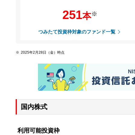
251
※
本
つみたて投資枠対象のファンド一覧
2025年2月28日（金）時点
国内株式
利用可能投資枠