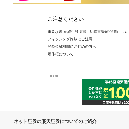
ご注意ください
重要な書面(取引説明書・約諾書等)の閲覧につい
フィッシング詐欺にご注意
登録金融機関にお勤めの方へ
著作権について
PR
ネット証券の楽天証券についてのご紹介