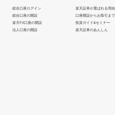
総合口座ログイン
楽天証券が選ばれる理
総合口座の開設
口座開設からお取引ま
楽天FX口座の開設
投資ガイド&セミナー
法人口座の開設
楽天証券のあんしん