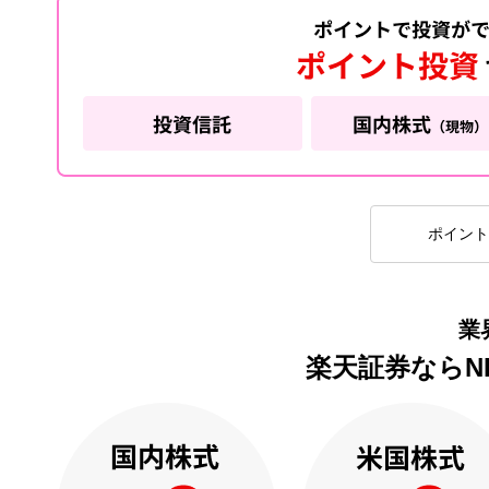
ポイント
業
楽天証券ならNI