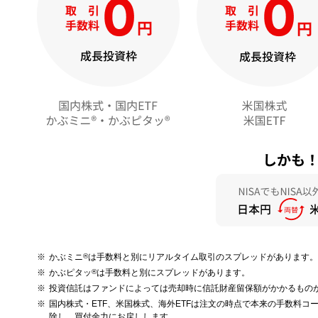
かぶミニ
®
は手数料と別にリアルタイム取引のスプレッドがあります。
かぶピタッ
®
は手数料と別にスプレッドがあります。
投資信託はファンドによっては売却時に信託財産留保額がかかるもの
国内株式・ETF、米国株式、海外ETFは注文の時点で本来の手数料
除し、買付余力にお戻しします。