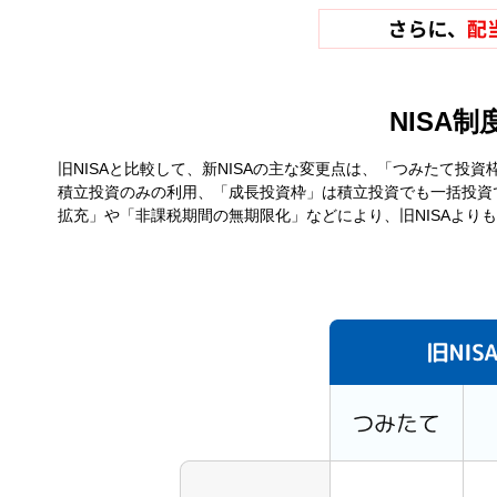
NISA
旧NISAと比較して、新NISAの主な変更点は、「つみたて
積立投資のみの利用、「成長投資枠」は積立投資でも一括投資
拡充」や「非課税期間の無期限化」などにより、旧NISAより