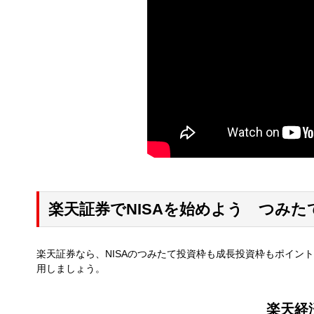
楽天証券でNISAを始めよう つみ
楽天証券なら、NISAのつみたて投資枠も成長投資枠もポイン
用しましょう。
楽天経