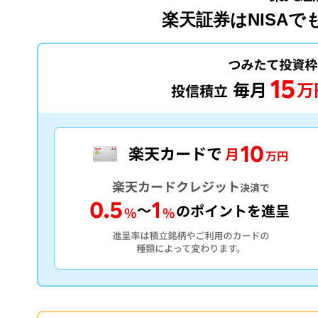
楽天証券はNISA