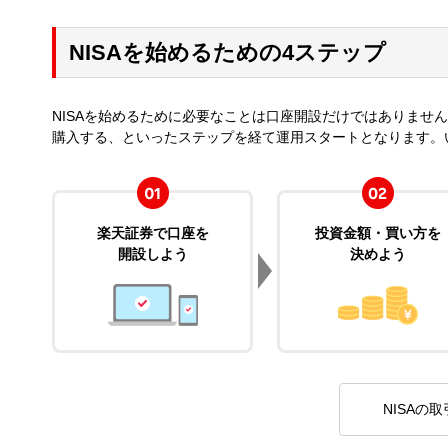
NISAを始めるための4ステップ
NISAを始めるために必要なことは口座開設だけではありませ
購入する、といったステップを経て運用スタートとなります。
楽天証券で口座を
投資金額・買い方を
開設しよう
決めよう
NISAの