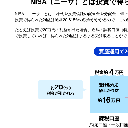
NISA（ニーサ）とは投資で得
NISA（ニーサ）とは、株式や投資信託の配当金や分配金、値
投資で得られた利益は通常20.315%の税金がかかるので、こ
たとえば投資で20万円の利益が出た場合、通常の課税口座（特
で投資していれば、得られた利益はまるまる受け取ることがで