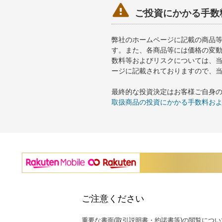

ご投資にかかる手数
弊社のホームページに記載の商品
す。また、各商品等には価格の変
数料等およびリスクについては、
ージに記載されておりますので、
最終的な投資決定はお客様ご自身
取扱商品の投資にかかる手数料お
ご注意ください
重要な書面(取引説明書・約諾書等)の閲覧につい