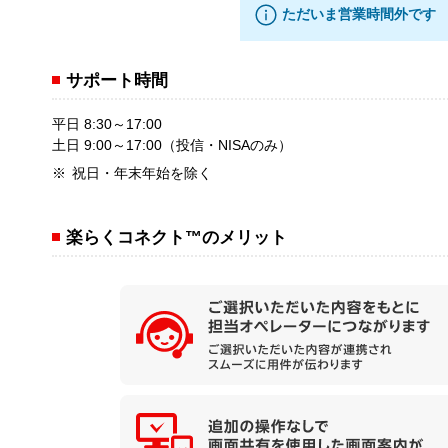
ただいま営業時間外です
サポート時間
平日 8:30～17:00
土日 9:00～17:00（投信・NISAのみ）
祝日・年末年始を除く
楽らくコネクト™のメリット