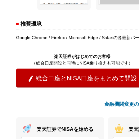
推奨環境
Google Chrome / Firefox / Microsoft Edge / Safariの各最
楽天証券がはじめてのお客様
（総合口座開設と同時にNISA乗り換えも可能です）
総合口座とNISA口座をまとめて開設

金融機関変更の
楽天証券でNISAを始める
楽天