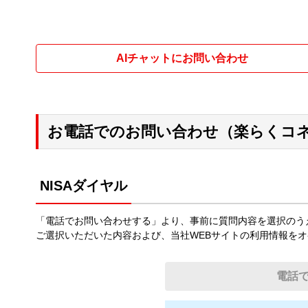
AIチャットにお問い合わせ
お電話でのお問い合わせ（楽らくコ
NISAダイヤル
「電話でお問い合わせする」より、事前に質問内容を選択のう
ご選択いただいた内容および、当社WEBサイトの利用情報を
電話