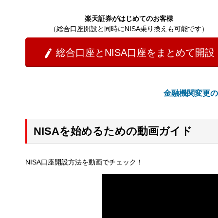
楽天証券がはじめてのお客様
（総合口座開設と同時にNISA乗り換えも可能です）
総合口座とNISA口座をまとめて開設

金融機関変更の
NISAを始めるための動画ガイド
NISA口座開設方法を動画でチェック！