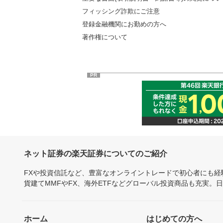
フィッシング詐欺にご注意
登録金融機関にお勤めの方へ
著作権について
PR
ネット証券の楽天証券についてのご紹介
FXや投資信託など、豊富なオンライントレードで初心者にも
貨建てMMFやFX、海外ETFなどグローバル投資商品も充実。
ホーム
はじめての方へ