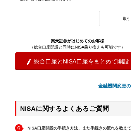
取引
楽天証券がはじめてのお客様
（総合口座開設と同時にNISA乗り換えも可能です）
総合口座とNISA口座をまとめて開設

金融機関変更の
NISAに関するよくあるご質問
Q
NISA口座開設の手続き方法、また手続きの流れを教え