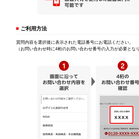
ご利用方法
質問内容を選択後に表示された電話番号にお電話ください。
（お問い合わせ時に4桁のお問い合わせ番号の入力が必要とな