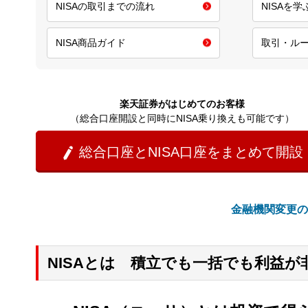
NISAの取引までの流れ
NISAを
NISA商品ガイド
取引・ル
楽天証券がはじめてのお客様
（総合口座開設と同時にNISA乗り換えも可能です）
総合口座とNISA口座をまとめて開設

金融機関変更の
NISAとは 積立でも一括でも利益が