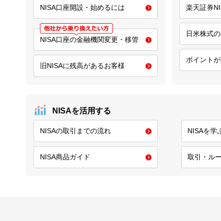
NISA口座開設・始めるには
楽天証券N
日米株式の
NISA口座の金融機関変更・移管
ポイントが
旧NISAに残高があるお客様
NISAを活用する
NISAの取引までの流れ
NISAを
NISA商品ガイド
取引・ル