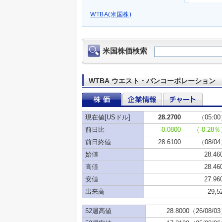
WTBA(米国株)