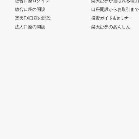
総合口座ログイン
楽天証券が選ばれる理
総合口座の開設
口座開設からお取引ま
楽天FX口座の開設
投資ガイド&セミナー
法人口座の開設
楽天証券のあんしん