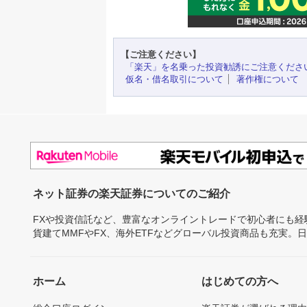
【ご注意ください】
「楽天」を名乗った投資勧誘にご注意くださ
仮名・借名取引について
著作権について
ネット証券の楽天証券についてのご紹介
FXや投資信託など、豊富なオンライントレードで初心者にも
貨建てMMFやFX、海外ETFなどグローバル投資商品も充実。
ホーム
はじめての方へ