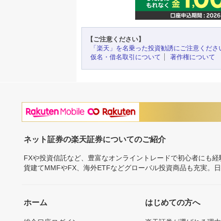
【ご注意ください】
「楽天」を名乗った投資勧誘にご注意くださ
仮名・借名取引について
著作権について
ネット証券の楽天証券についてのご紹介
FXや投資信託など、豊富なオンライントレードで初心者にも
貨建てMMFやFX、海外ETFなどグローバル投資商品も充実。
ホーム
はじめての方へ