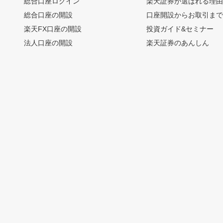
総合口座ログイン
楽天証券が選ばれる理
総合口座の開設
口座開設からお取引ま
楽天FX口座の開設
投資ガイド&セミナー
法人口座の開設
楽天証券のあんしん