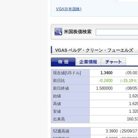
VGAS(米国株)