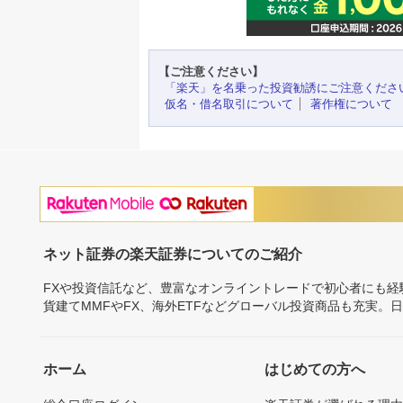
【ご注意ください】
「楽天」を名乗った投資勧誘にご注意くださ
仮名・借名取引について
著作権について
ネット証券の楽天証券についてのご紹介
FXや投資信託など、豊富なオンライントレードで初心者にも
貨建てMMFやFX、海外ETFなどグローバル投資商品も充実。
ホーム
はじめての方へ