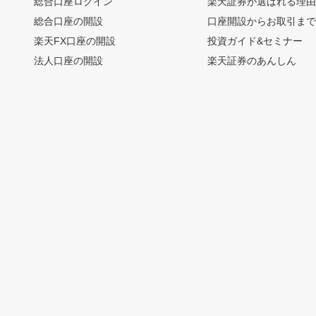
総合口座ログイン
楽天証券が選ばれる理
総合口座の開設
口座開設からお取引ま
楽天FX口座の開設
投資ガイド&セミナー
法人口座の開設
楽天証券のあんしん