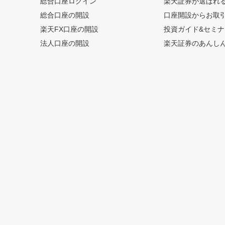
総合口座ログイン
楽天証券が選ばれ
総合口座の開設
口座開設からお取
楽天FX口座の開設
投資ガイド&セミナ
法人口座の開設
楽天証券のあんし