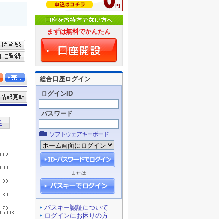
まずは無料でかんたん
総合口座ログイン
ログインID
パスワード
ソフトウェアキーボード
または
パスキー認証について
ログインにお困りの方