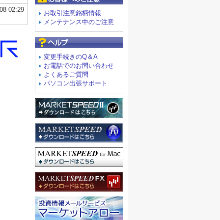
お取引注意銘柄情報
メンテナンス中のご注意
よくあるご質問
変更手続きのQ＆A
お電話でのお問い合わせ
よくあるご質問
パソコン出張サポート