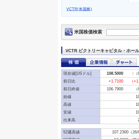
VCTR(米国株)