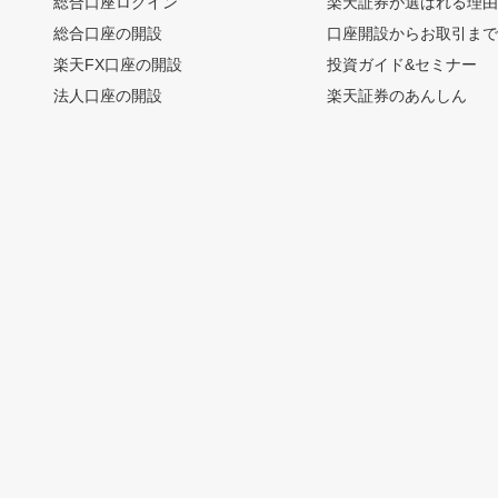
総合口座ログイン
楽天証券が選ばれる理
総合口座の開設
口座開設からお取引ま
楽天FX口座の開設
投資ガイド&セミナー
法人口座の開設
楽天証券のあんしん