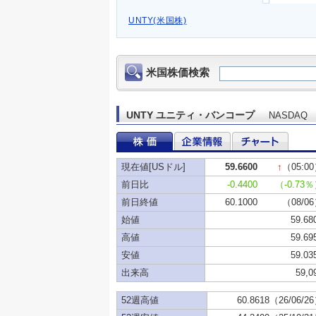
UNTY(米国株)