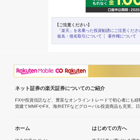
【ご注意ください】
「楽天」を名乗った投資勧誘にご注意くださ
仮名・借名取引について
著作権について
ネット証券の楽天証券についてのご紹介
FXや投資信託など、豊富なオンライントレードで初心者にも
貨建てMMFやFX、海外ETFなどグローバル投資商品も充実。
ホーム
はじめての方へ