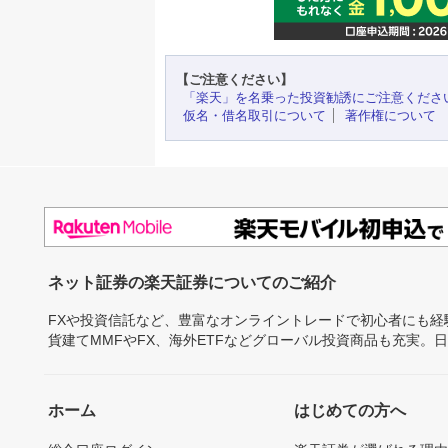
【ご注意ください】
「楽天」を名乗った投資勧誘にご注意くださ
仮名・借名取引について
著作権について
ネット証券の楽天証券についてのご紹介
FXや投資信託など、豊富なオンライントレードで初心者にも
貨建てMMFやFX、海外ETFなどグローバル投資商品も充実。
ホーム
はじめての方へ