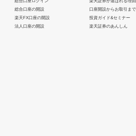
総合口座ログイン
楽天証券が選ばれる理
総合口座の開設
口座開設からお取引ま
楽天FX口座の開設
投資ガイド&セミナー
法人口座の開設
楽天証券のあんしん