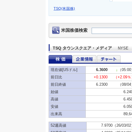
TSQ(米国株)