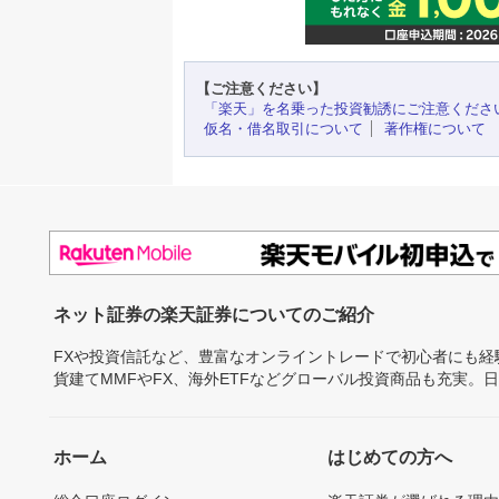
【ご注意ください】
「楽天」を名乗った投資勧誘にご注意くださ
仮名・借名取引について
著作権について
ネット証券の楽天証券についてのご紹介
FXや投資信託など、豊富なオンライントレードで初心者にも
貨建てMMFやFX、海外ETFなどグローバル投資商品も充実。
ホーム
はじめての方へ