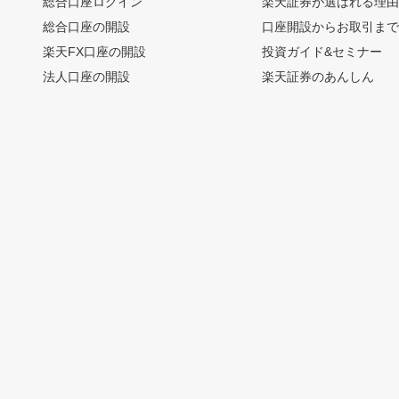
総合口座ログイン
楽天証券が選ばれる理
総合口座の開設
口座開設からお取引ま
楽天FX口座の開設
投資ガイド&セミナー
法人口座の開設
楽天証券のあんしん