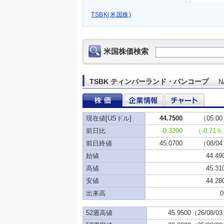
TSBK(米国株)