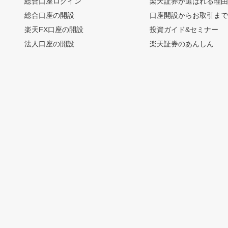
総合口座ログイン
楽天証券が選ばれる理
総合口座の開設
口座開設からお取引ま
楽天FX口座の開設
投資ガイド&セミナー
法人口座の開設
楽天証券のあんしん