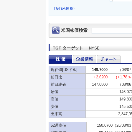
TGT(米国株)