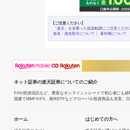
【ご注意ください】
「楽天」を名乗った投資勧誘にご注意くださ
仮名・借名取引について
著作権について
ネット証券の楽天証券についてのご紹介
FXや投資信託など、豊富なオンライントレードで初心者にも
貨建てMMFやFX、海外ETFなどグローバル投資商品も充実。
ホーム
はじめての方へ