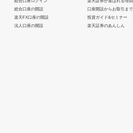
総合口座ログイン
楽天証券が選ばれる理
総合口座の開設
口座開設からお取引ま
楽天FX口座の開設
投資ガイド&セミナー
法人口座の開設
楽天証券のあんしん