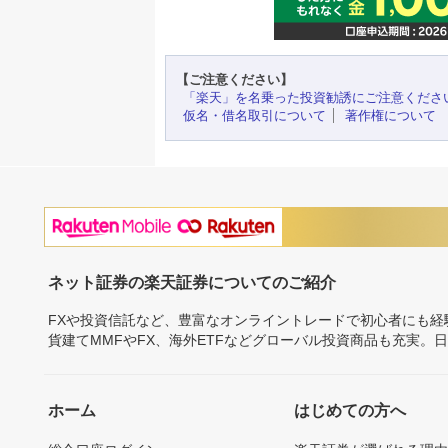
【ご注意ください】
「楽天」を名乗った投資勧誘にご注意くださ
仮名・借名取引について
著作権について
ネット証券の楽天証券についてのご紹介
FXや投資信託など、豊富なオンライントレードで初心者にも
貨建てMMFやFX、海外ETFなどグローバル投資商品も充実。
ホーム
はじめての方へ