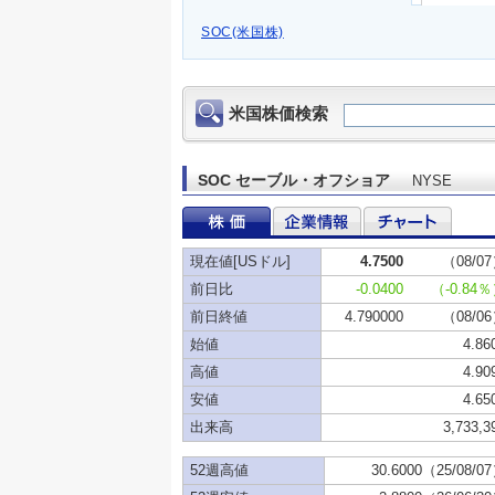
SOC(米国株)