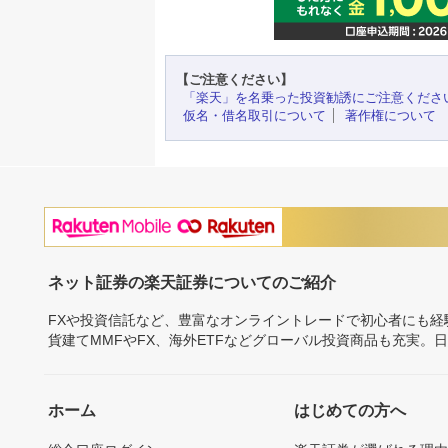
【ご注意ください】
「楽天」を名乗った投資勧誘にご注意くださ
仮名・借名取引について
著作権について
ネット証券の楽天証券についてのご紹介
FXや投資信託など、豊富なオンライントレードで初心者にも
貨建てMMFやFX、海外ETFなどグローバル投資商品も充実。
ホーム
はじめての方へ