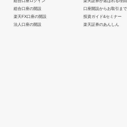
総合口座ログイン
楽天証券が選ばれる理
総合口座の開設
口座開設からお取引ま
楽天FX口座の開設
投資ガイド&セミナー
法人口座の開設
楽天証券のあんしん