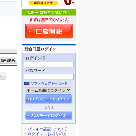
まずは無料でかんたん
総合口座ログイン
ログインID
パスワード
ソフトウェアキーボード
または
パスキー認証について
ログインにお困りの方