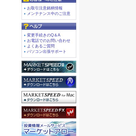
お取引注意銘柄情報
メンテナンス中のご注意
よくあるご質問
変更手続きのQ＆A
お電話でのお問い合わせ
よくあるご質問
パソコン出張サポート