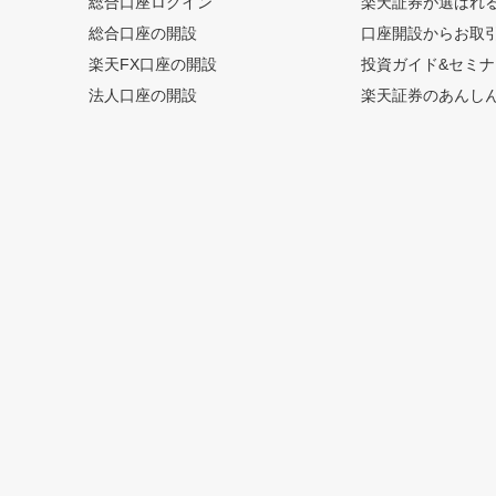
総合口座ログイン
楽天証券が選ばれ
総合口座の開設
口座開設からお取
楽天FX口座の開設
投資ガイド&セミナ
法人口座の開設
楽天証券のあんし