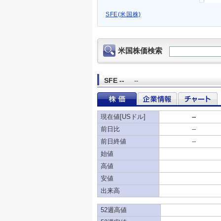
SFE(米国株)