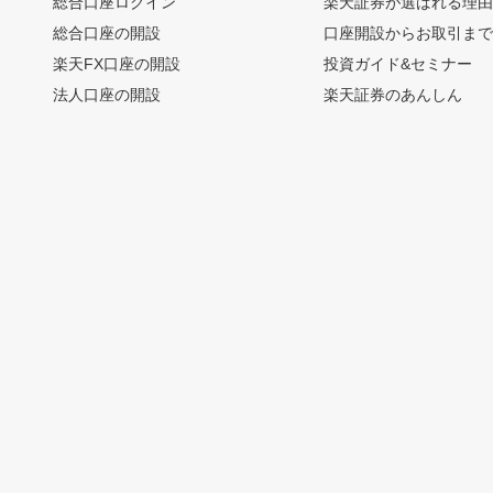
総合口座ログイン
楽天証券が選ばれる理
総合口座の開設
口座開設からお取引ま
楽天FX口座の開設
投資ガイド&セミナー
法人口座の開設
楽天証券のあんしん