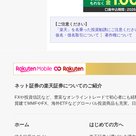
【ご注意ください】
「楽天」を名乗った投資勧誘にご注意くださ
仮名・借名取引について
著作権について
ネット証券の楽天証券についてのご紹介
FXや投資信託など、豊富なオンライントレードで初心者にも
貨建てMMFやFX、海外ETFなどグローバル投資商品も充実。
ホーム
はじめての方へ