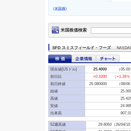
(米国株)