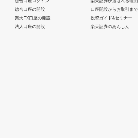
総合口座ログイン
楽天証券が選ばれる理
総合口座の開設
口座開設からお取引ま
楽天FX口座の開設
投資ガイド&セミナー
法人口座の開設
楽天証券のあんしん