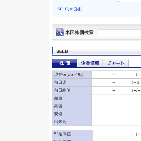
SELB(米国株)