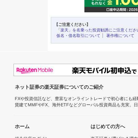
【ご注意ください】
「楽天」を名乗った投資勧誘にご注意くださ
仮名・借名取引について
著作権について
ネット証券の楽天証券についてのご紹介
FXや投資信託など、豊富なオンライントレードで初心者にも
貨建てMMFやFX、海外ETFなどグローバル投資商品も充実。
ホーム
はじめての方へ