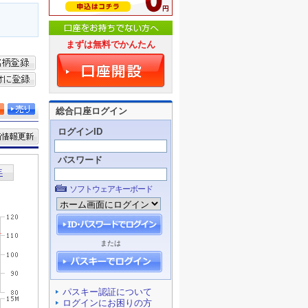
まずは無料でかんたん
総合口座ログイン
ログインID
パスワード
ソフトウェアキーボード
または
パスキー認証について
ログインにお困りの方