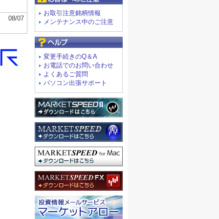
お取引注意銘柄情報
メンテナンス中のご注意
よくあるご質問
変更手続きのQ＆A
お電話でのお問い合わせ
よくあるご質問
パソコン出張サポート