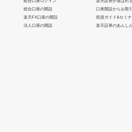
総合口座ログイン
楽天証券が選ばれ
総合口座の開設
口座開設からお取
楽天FX口座の開設
投資ガイド&セミナ
法人口座の開設
楽天証券のあんし