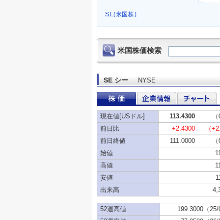
SE(米国株)