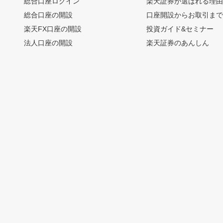
総合口座ログイン
楽天証券が選ばれる理
総合口座の開設
口座開設からお取引ま
楽天FX口座の開設
投資ガイド&セミナー
法人口座の開設
楽天証券のあんしん