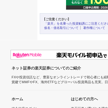
【ご注意ください】
「楽天」を名乗った投資勧誘にご注意くださ
仮名・借名取引について
著作権について
ネット証券の楽天証券についてのご紹介
FXや投資信託など、豊富なオンライントレードで初心者にも
貨建てMMFやFX、海外ETFなどグローバル投資商品も充実。
ホーム
はじめての方へ