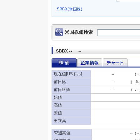
SBBX(米国株)