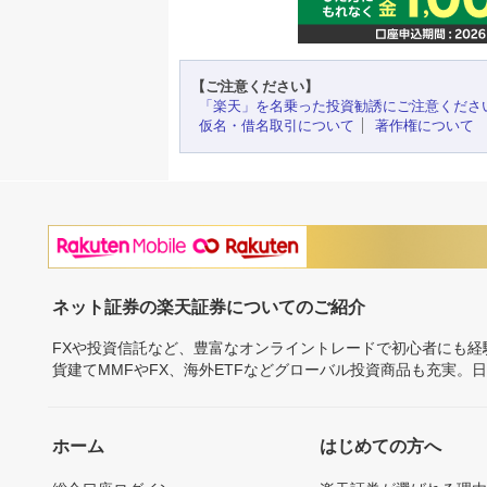
【ご注意ください】
「楽天」を名乗った投資勧誘にご注意くださ
仮名・借名取引について
著作権について
ネット証券の楽天証券についてのご紹介
FXや投資信託など、豊富なオンライントレードで初心者にも
貨建てMMFやFX、海外ETFなどグローバル投資商品も充実。
ホーム
はじめての方へ