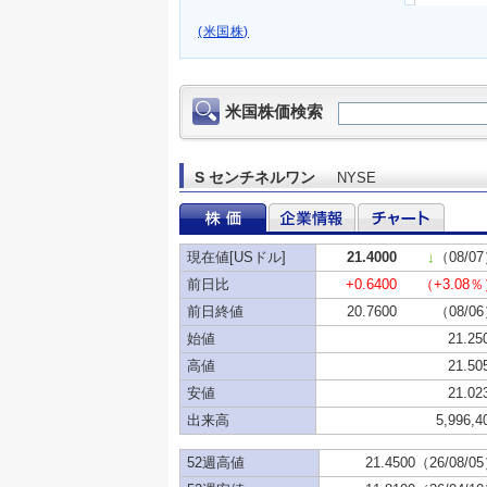
(米国株)