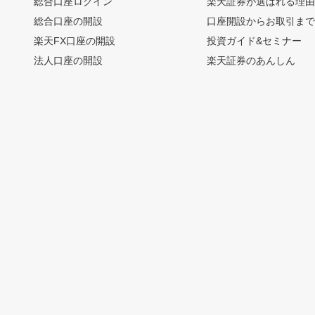
総合口座ログイン
楽天証券が選ばれる理
総合口座の開設
口座開設からお取引ま
楽天FX口座の開設
投資ガイド&セミナー
法人口座の開設
楽天証券のあんしん