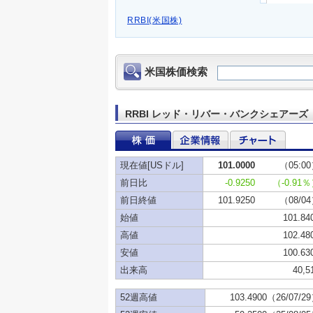
RRBI(米国株)