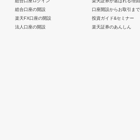
総合口座ログイン
楽天証券が選ばれる理
総合口座の開設
口座開設からお取引ま
楽天FX口座の開設
投資ガイド&セミナー
法人口座の開設
楽天証券のあんしん