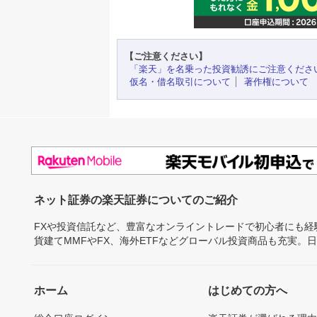
【ご注意ください】
「楽天」を名乗った投資勧誘にご注意くださ
仮名・借名取引について
著作権について
ネット証券の楽天証券についてのご紹介
FXや投資信託など、豊富なオンライントレードで初心者にも
貨建てMMFやFX、海外ETFなどグローバル投資商品も充実。
ホーム
はじめての方へ