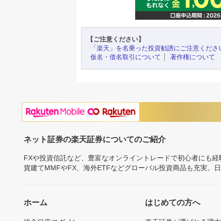
【ご注意ください】
「楽天」を名乗った投資勧誘にご注意くださ
仮名・借名取引について
著作権について
ネット証券の楽天証券についてのご紹介
FXや投資信託など、豊富なオンライントレードで初心者にも
貨建てMMFやFX、海外ETFなどグローバル投資商品も充実。
ホーム
はじめての方へ