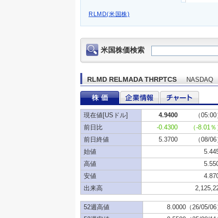
RLMD(米国株)