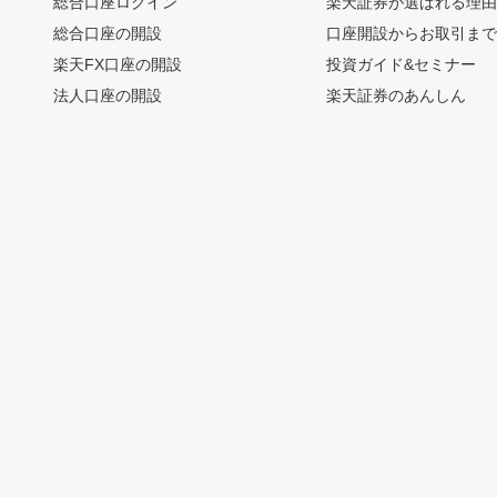
総合口座ログイン
楽天証券が選ばれる理
総合口座の開設
口座開設からお取引ま
楽天FX口座の開設
投資ガイド&セミナー
法人口座の開設
楽天証券のあんしん