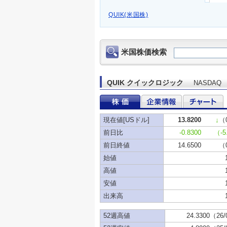
QUIK(米国株)