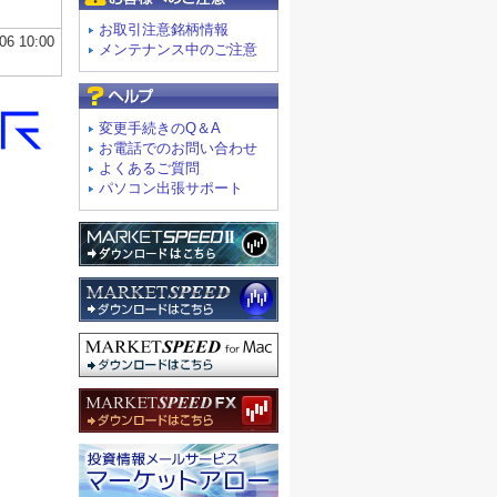
お取引注意銘柄情報
メンテナンス中のご注意
よくあるご質問
変更手続きのQ＆A
お電話でのお問い合わせ
よくあるご質問
パソコン出張サポート