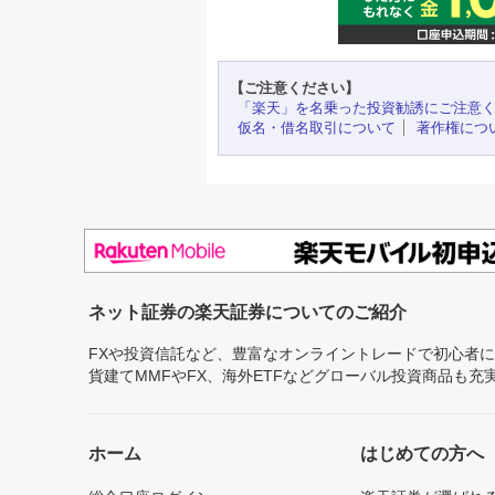
【ご注意ください】
「楽天」を名乗った投資勧誘にご注意
仮名・借名取引について
著作権につ
ネット証券の楽天証券についてのご紹介
FXや投資信託など、豊富なオンライントレードで初心者
貨建てMMFやFX、海外ETFなどグローバル投資商品も
ホーム
はじめての方へ