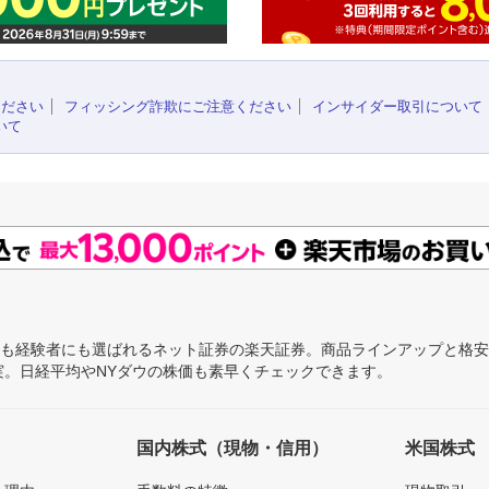
ください
フィッシング詐欺にご注意ください
インサイダー取引について
いて
にも経験者にも選ばれるネット証券の楽天証券。商品ラインアップと格
充実。日経平均やNYダウの株価も素早くチェックできます。
国内株式（現物・信用）
米国株式