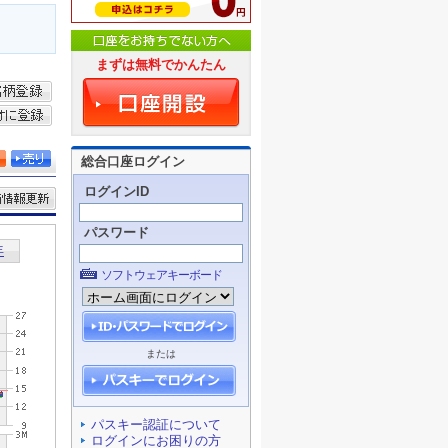
まずは無料でかんたん
総合口座ログイン
ログインID
パスワード
ソフトウェアキーボード
または
パスキー認証について
ログインにお困りの方