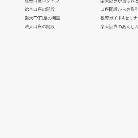
総合口座ログイン
楽天証券が選ばれ
総合口座の開設
口座開設からお取
楽天FX口座の開設
投資ガイド&セミナ
法人口座の開設
楽天証券のあんし