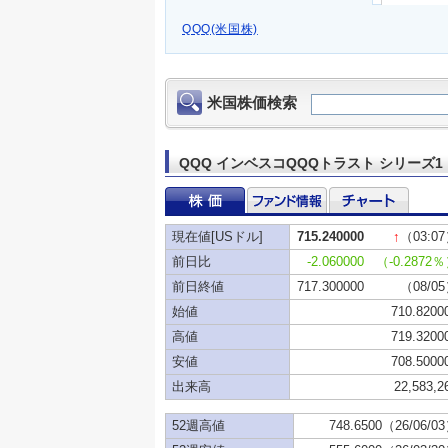
QQQ(米国株)