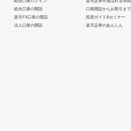
総合口座ログイン
楽天証券が選ばれる理
総合口座の開設
口座開設からお取引ま
楽天FX口座の開設
投資ガイド&セミナー
法人口座の開設
楽天証券のあんしん