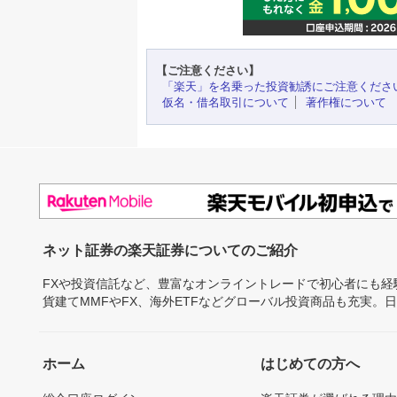
【ご注意ください】
「楽天」を名乗った投資勧誘にご注意くださ
仮名・借名取引について
著作権について
ネット証券の楽天証券についてのご紹介
FXや投資信託など、豊富なオンライントレードで初心者にも
貨建てMMFやFX、海外ETFなどグローバル投資商品も充実。
ホーム
はじめての方へ