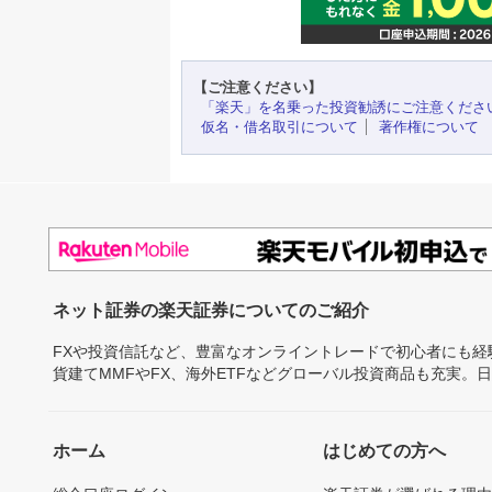
【ご注意ください】
「楽天」を名乗った投資勧誘にご注意くださ
仮名・借名取引について
著作権について
ネット証券の楽天証券についてのご紹介
FXや投資信託など、豊富なオンライントレードで初心者にも
貨建てMMFやFX、海外ETFなどグローバル投資商品も充実。
ホーム
はじめての方へ