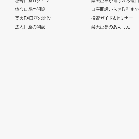
総合口座ログイン
楽天証券が選ばれる理
総合口座の開設
口座開設からお取引ま
楽天FX口座の開設
投資ガイド&セミナー
法人口座の開設
楽天証券のあんしん