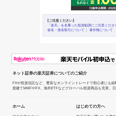
【ご注意ください】
「楽天」を名乗った投資勧誘にご注意くださ
仮名・借名取引について
著作権について
ネット証券の楽天証券についてのご紹介
FXや投資信託など、豊富なオンライントレードで初心者にも
貨建てMMFやFX、海外ETFなどグローバル投資商品も充実。
ホーム
はじめての方へ