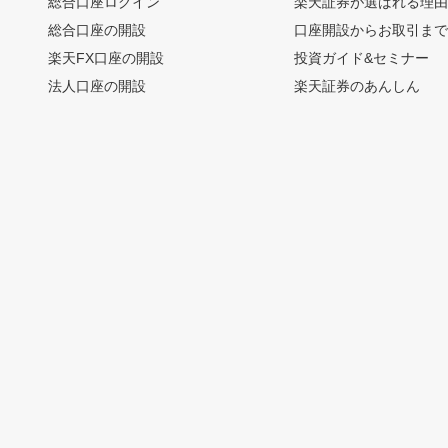
総合口座ログイン
楽天証券が選ばれる理
総合口座の開設
口座開設からお取引ま
楽天FX口座の開設
投資ガイド&セミナー
法人口座の開設
楽天証券のあんしん