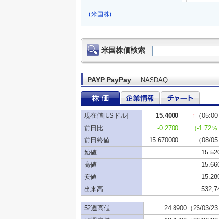
(米国株)