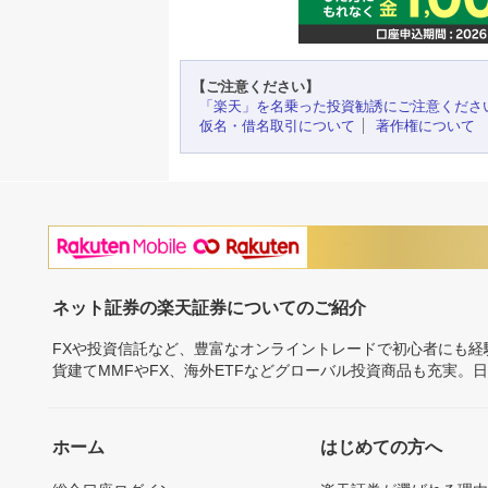
【ご注意ください】
「楽天」を名乗った投資勧誘にご注意くださ
仮名・借名取引について
著作権について
ネット証券の楽天証券についてのご紹介
FXや投資信託など、豊富なオンライントレードで初心者にも
貨建てMMFやFX、海外ETFなどグローバル投資商品も充実。
ホーム
はじめての方へ