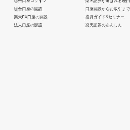
総合口座ログイン
楽天証券が選ばれる理
総合口座の開設
口座開設からお取引ま
楽天FX口座の開設
投資ガイド&セミナー
法人口座の開設
楽天証券のあんしん