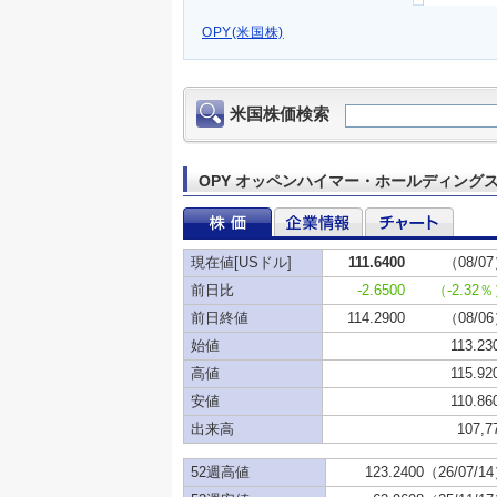
OPY(米国株)