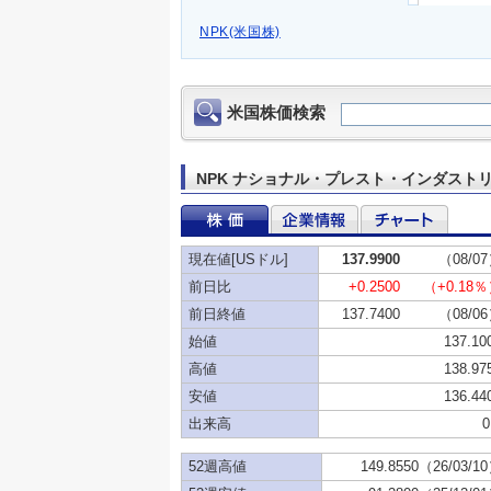
NPK(米国株)