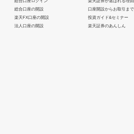
総合口座ログイン
楽天証券が選ばれる理
総合口座の開設
口座開設からお取引ま
楽天FX口座の開設
投資ガイド&セミナー
法人口座の開設
楽天証券のあんしん