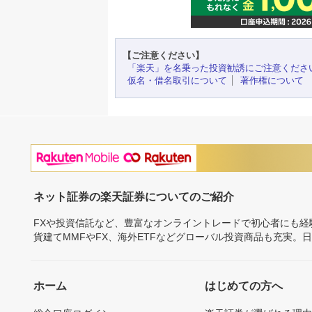
【ご注意ください】
「楽天」を名乗った投資勧誘にご注意くださ
仮名・借名取引について
著作権について
ネット証券の楽天証券についてのご紹介
FXや投資信託など、豊富なオンライントレードで初心者にも
貨建てMMFやFX、海外ETFなどグローバル投資商品も充実。
ホーム
はじめての方へ