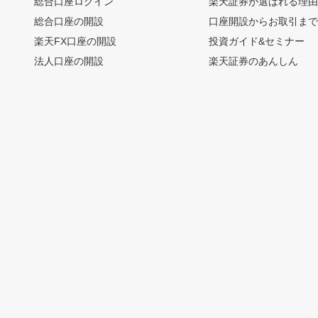
総合口座ログイン
楽天証券が選ばれる理
総合口座の開設
口座開設からお取引ま
楽天FX口座の開設
投資ガイド&セミナー
法人口座の開設
楽天証券のあんしん