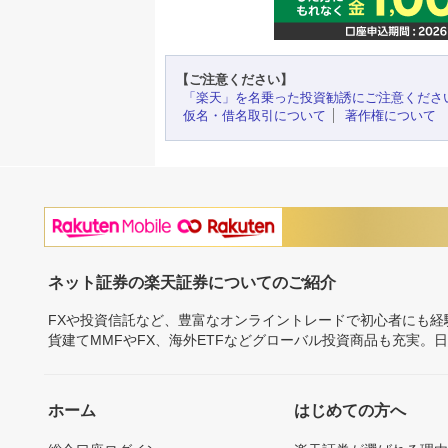
【ご注意ください】
「楽天」を名乗った投資勧誘にご注意くださ
仮名・借名取引について
著作権について
ネット証券の楽天証券についてのご紹介
FXや投資信託など、豊富なオンライントレードで初心者にも
貨建てMMFやFX、海外ETFなどグローバル投資商品も充実。
ホーム
はじめての方へ