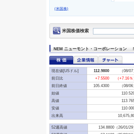
(米国株)