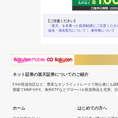
【ご注意ください】
「楽天」を名乗った投資勧誘にご注意くださ
仮名・借名取引について
著作権について
ネット証券の楽天証券についてのご紹介
FXや投資信託など、豊富なオンライントレードで初心者にも
貨建てMMFやFX、海外ETFなどグローバル投資商品も充実。
ホーム
はじめての方へ