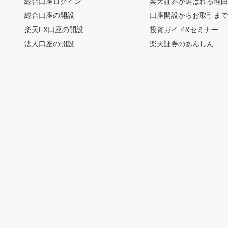
総合口座ログイン
楽天証券が選ばれる理
総合口座の開設
口座開設からお取引ま
楽天FX口座の開設
投資ガイド&セミナー
法人口座の開設
楽天証券のあんしん