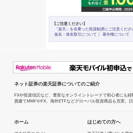
【ご注意ください】
「楽天」を名乗った投資勧誘にご注意くださ
仮名・借名取引について
著作権について
ネット証券の楽天証券についてのご紹介
FXや投資信託など、豊富なオンライントレードで初心者にも
貨建てMMFやFX、海外ETFなどグローバル投資商品も充実。
ホーム
はじめての方へ