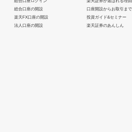
総合口座ログイン
楽天証券が選ばれる理
総合口座の開設
口座開設からお取引ま
楽天FX口座の開設
投資ガイド&セミナー
法人口座の開設
楽天証券のあんしん