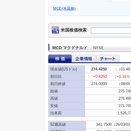
MCD(米国株)