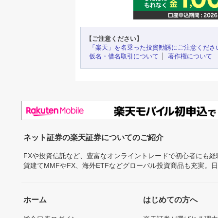
【ご注意ください】
「楽天」を名乗った投資勧誘にご注意くださ
仮名・借名取引について
著作権について
ネット証券の楽天証券についてのご紹介
FXや投資信託など、豊富なオンライントレードで初心者にも
貨建てMMFやFX、海外ETFなどグローバル投資商品も充実。
ホーム
はじめての方へ