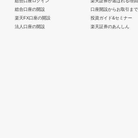
総合口座ログイン
楽天証券が選ばれる理
総合口座の開設
口座開設からお取引ま
楽天FX口座の開設
投資ガイド&セミナー
法人口座の開設
楽天証券のあんしん