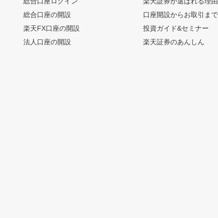
総合口座ログイン
楽天証券が選ばれる理
総合口座の開設
口座開設からお取引ま
楽天FX口座の開設
投資ガイド&セミナー
法人口座の開設
楽天証券のあんしん