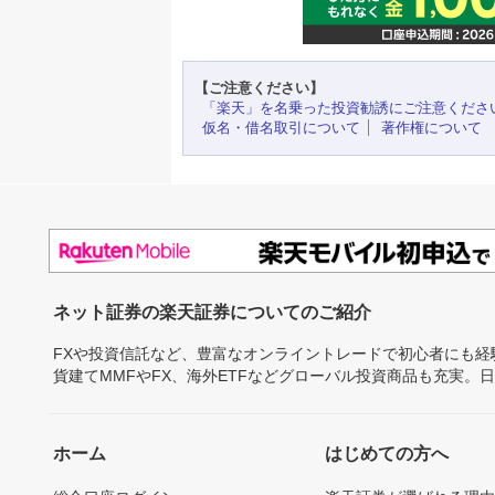
【ご注意ください】
「楽天」を名乗った投資勧誘にご注意くださ
仮名・借名取引について
著作権について
ネット証券の楽天証券についてのご紹介
FXや投資信託など、豊富なオンライントレードで初心者にも
貨建てMMFやFX、海外ETFなどグローバル投資商品も充実。
ホーム
はじめての方へ