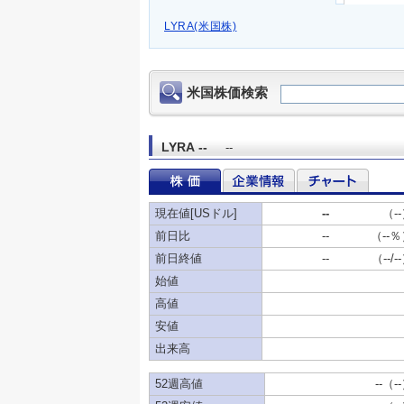
LYRA(米国株)