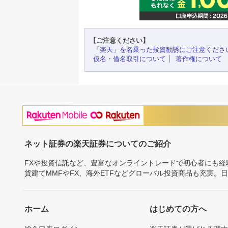
【ご注意ください】
「楽天」を名乗った投資勧誘にご注意くださ
仮名・借名取引について
著作権について
ネット証券の楽天証券についてのご紹介
FXや投資信託など、豊富なオンライントレードで初心者にも
貨建てMMFやFX、海外ETFなどグローバル投資商品も充実。
ホーム
はじめての方へ