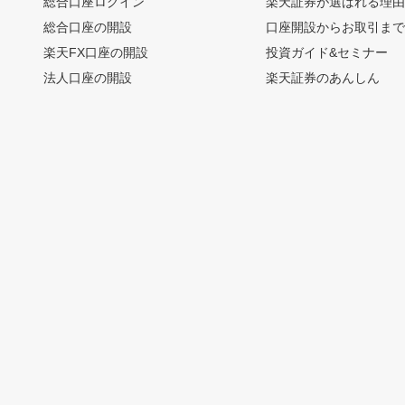
総合口座ログイン
楽天証券が選ばれる理
総合口座の開設
口座開設からお取引ま
楽天FX口座の開設
投資ガイド&セミナー
法人口座の開設
楽天証券のあんしん