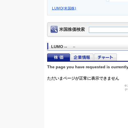
LUMO(米国株)