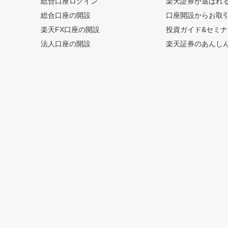
総合口座ログイン
楽天証券が選ばれ
総合口座の開設
口座開設からお取
楽天FX口座の開設
投資ガイド&セミナ
法人口座の開設
楽天証券のあんし