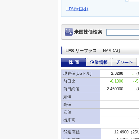
LFS(米国株)