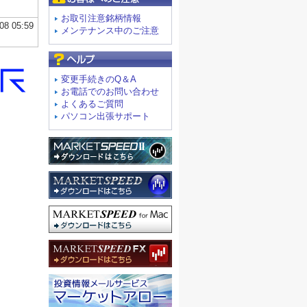
お取引注意銘柄情報
メンテナンス中のご注意
よくあるご質問
変更手続きのQ＆A
お電話でのお問い合わせ
よくあるご質問
パソコン出張サポート