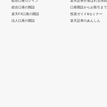
総合口座ログイン
楽天証券が選ばれる理
総合口座の開設
口座開設からお取引ま
楽天FX口座の開設
投資ガイド&セミナー
法人口座の開設
楽天証券のあんしん