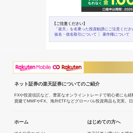
【ご注意ください】
「楽天」を名乗った投資勧誘にご注意くださ
仮名・借名取引について
著作権について
ネット証券の楽天証券についてのご紹介
FXや投資信託など、豊富なオンライントレードで初心者にも
貨建てMMFやFX、海外ETFなどグローバル投資商品も充実。
ホーム
はじめての方へ