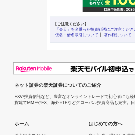
【ご注意ください】
「楽天」を名乗った投資勧誘にご注意くださ
仮名・借名取引について
著作権について
ネット証券の楽天証券についてのご紹介
FXや投資信託など、豊富なオンライントレードで初心者にも
貨建てMMFやFX、海外ETFなどグローバル投資商品も充実。
ホーム
はじめての方へ