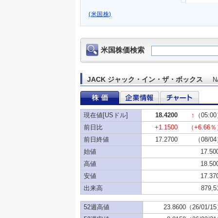
(米国株)