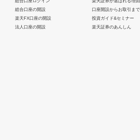
総合口座ログイン
楽天証券が選ばれる理
総合口座の開設
口座開設からお取引ま
楽天FX口座の開設
投資ガイド&セミナー
法人口座の開設
楽天証券のあんしん