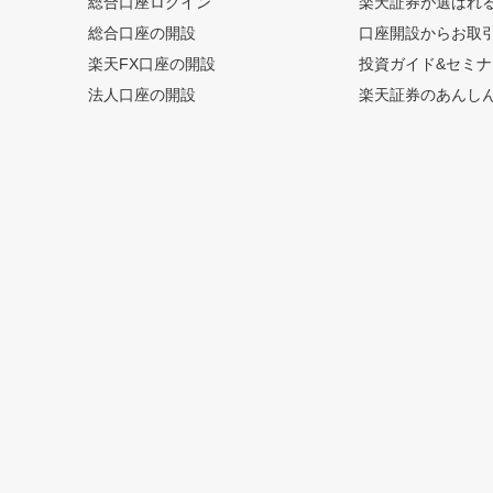
総合口座ログイン
楽天証券が選ばれ
総合口座の開設
口座開設からお取
楽天FX口座の開設
投資ガイド&セミナ
法人口座の開設
楽天証券のあんし