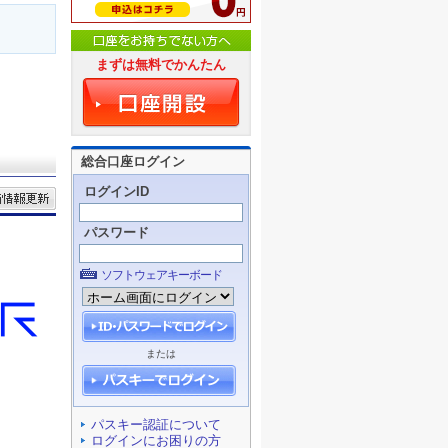
まずは無料でかんたん
総合口座ログイン
ログインID
パスワード
ソフトウェアキーボード
または
パスキー認証について
ログインにお困りの方