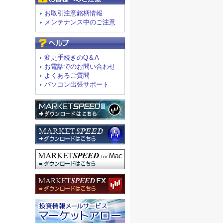
お取引注意銘柄情報
メンテナンス中のご注意
よくあるご質問
変更手続きのQ＆A
お電話でのお問い合わせ
よくあるご質問
パソコン出張サポート