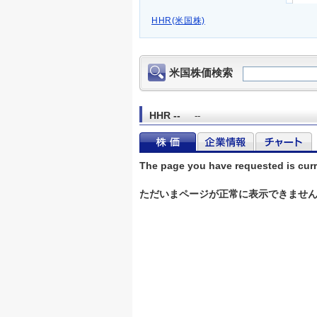
HHR(米国株)