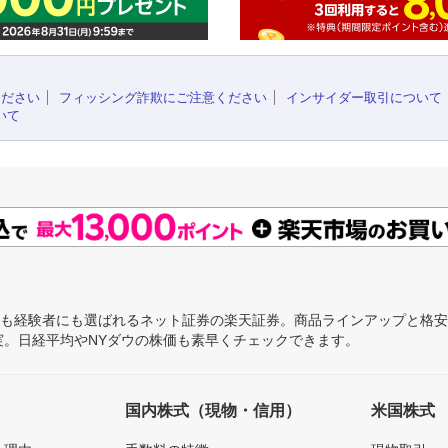
ください
フィッシング詐欺にご注意ください
インサイダー取引について
いて
にも経験者にも選ばれるネット証券の楽天証券。商品ラインアップと格
充実。日経平均やNYダウの株価も素早くチェックできます。
国内株式（現物・信用）
米国株式