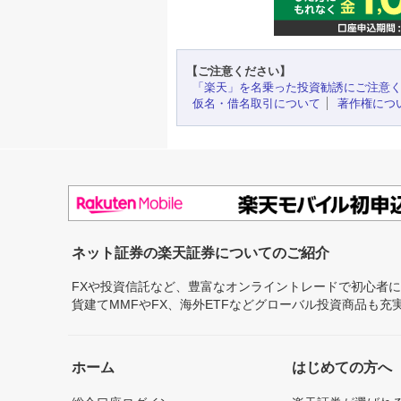
【ご注意ください】
「楽天」を名乗った投資勧誘にご注意
仮名・借名取引について
著作権につ
ネット証券の楽天証券についてのご紹介
FXや投資信託など、豊富なオンライントレードで初心者
貨建てMMFやFX、海外ETFなどグローバル投資商品も
ホーム
はじめての方へ