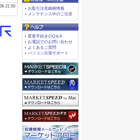
お取引注意銘柄情報
メンテナンス中のご注意
よくあるご質問
変更手続きのQ＆A
お電話でのお問い合わせ
よくあるご質問
パソコン出張サポート