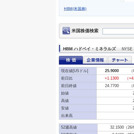
HBM(米国株)