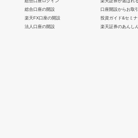
総合口座ログイン
楽天証券が選ばれ
総合口座の開設
口座開設からお取
楽天FX口座の開設
投資ガイド&セミナ
法人口座の開設
楽天証券のあんし